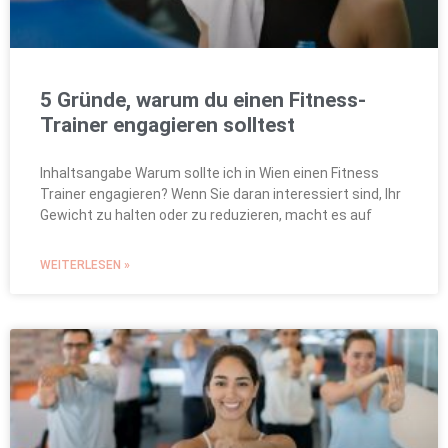
5 Gründe, warum du einen Fitness-
Trainer engagieren solltest
Inhaltsangabe Warum sollte ich in Wien einen Fitness
Trainer engagieren? Wenn Sie daran interessiert sind, Ihr
Gewicht zu halten oder zu reduzieren, macht es auf
WEITERLESEN »