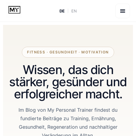
DE
EN
FITNESS · GESUNDHEIT · MOTIVATION
Wissen, das dich
stärker, gesünder und
erfolgreicher macht.
Im Blog von My Personal Trainer findest du
fundierte Beiträge zu Training, Ernährung,
Gesundheit, Regeneration und nachhaltiger
Veränderung im Alltag.