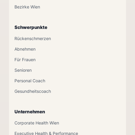
Bezirke Wien
Schwerpunkte
Rückenschmerzen
Abnehmen
Für Frauen
Senioren
Personal Coach
Gesundheitscoach
Unternehmen
Corporate Health Wien
Executive Health & Performance