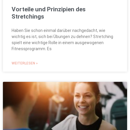
Vorteile und Prinzipien des
Stretchings
Haben Sie schon einmal darüber nachgedacht, wie
wichtig es ist, sich bei Übungen zu dehnen? Stretching
spielt eine wichtige Rolle in einem ausgewogenen
Fitnessprogramm. Es
WEITERLESEN »