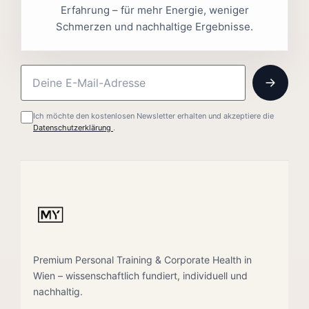
Erfahrung – für mehr Energie, weniger
Schmerzen und nachhaltige Ergebnisse.
Ich möchte den kostenlosen Newsletter erhalten und akzeptiere die
Datenschutzerklärung
.
Premium Personal Training & Corporate Health in
Wien – wissenschaftlich fundiert, individuell und
nachhaltig.