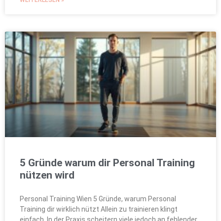
WEITERLESEN »
5 Gründe warum dir Personal Training
nützen wird
Personal Training Wien 5 Gründe, warum Personal
Training dir wirklich nützt Allein zu trainieren klingt
einfach. In der Praxis scheitern viele jedoch an fehlender