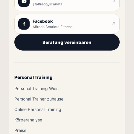
↗
@alfredo_scarlata
Facebook
↗
Alfredo Scarlata Fitness
Beratung vereinbaren
Personal Training
Personal Training Wien
Personal Trainer zuhause
Online Personal Training
Körperanalyse
Preise