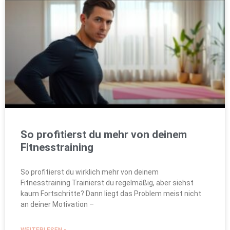
So profitierst du mehr von deinem
Fitnesstraining
So profitierst du wirklich mehr von deinem
Fitnesstraining Trainierst du regelmäßig, aber siehst
kaum Fortschritte? Dann liegt das Problem meist nicht
an deiner Motivation –