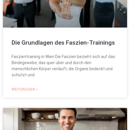
Die Grundlagen des Faszien-Trainings
Faszientraining in Wien Die Faszien bezieht sich auf das
Bindegewebe, das quer über und durch den
menschlichen Körper verläuft, die Organe bedeckt und
schützt und
WEITERLESEN »