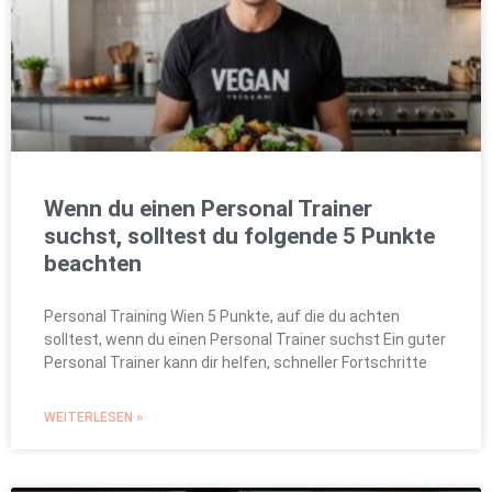
Wenn du einen Personal Trainer
suchst, solltest du folgende 5 Punkte
beachten
Personal Training Wien 5 Punkte, auf die du achten
solltest, wenn du einen Personal Trainer suchst Ein guter
Personal Trainer kann dir helfen, schneller Fortschritte
WEITERLESEN »