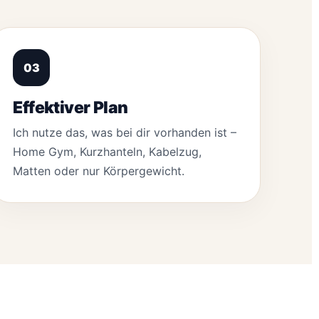
03
Effektiver Plan
Ich nutze das, was bei dir vorhanden ist –
Home Gym, Kurzhanteln, Kabelzug,
Matten oder nur Körpergewicht.