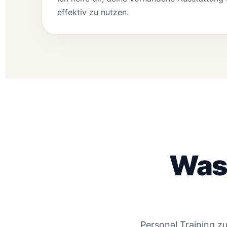
effektiv zu nutzen.
Was 
Personal Training zu