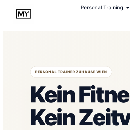
Personal Training
PERSONAL TRAINER ZUHAUSE WIEN
Kein Fitn
Kein Zeitv