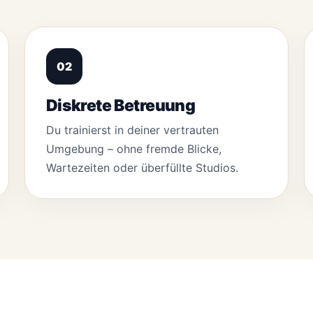
02
Diskrete Betreuung
Du trainierst in deiner vertrauten
Umgebung – ohne fremde Blicke,
Wartezeiten oder überfüllte Studios.