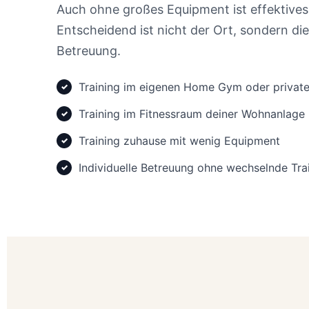
Auch ohne großes Equipment ist effektives
Entscheidend ist nicht der Ort, sondern die
Betreuung.
Training im eigenen Home Gym oder privat
Training im Fitnessraum deiner Wohnanlage
Training zuhause mit wenig Equipment
Individuelle Betreuung ohne wechselnde Tra