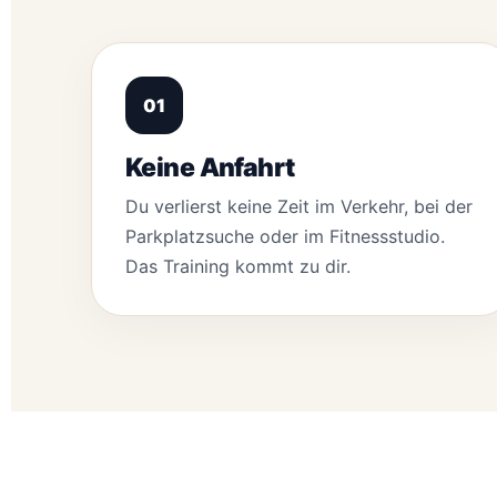
01
Keine Anfahrt
Du verlierst keine Zeit im Verkehr, bei der
Parkplatzsuche oder im Fitnessstudio.
Das Training kommt zu dir.