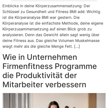
Einblicke in deine Körperzusammensetzung: Der
Schlüssel zu Gesundheit und Fitness BMI adé: Wichtig
ist die Körperanalyse BMI war gestern. Die
Körperanalyse ist die einfachste Methode, deine eigene
Körperzusammensetzung auf einen Blick grob zu
analysieren. Denn das Gewicht allein sagt wenig über
deine Fitness aus. Das gleiche Volumen Muskelmasse
wiegt mehr als die gleiche Menge Fett. […]
Wie in Unternehmen
Firmenfitness Programme
die Produktivität der
Mitarbeiter verbessern