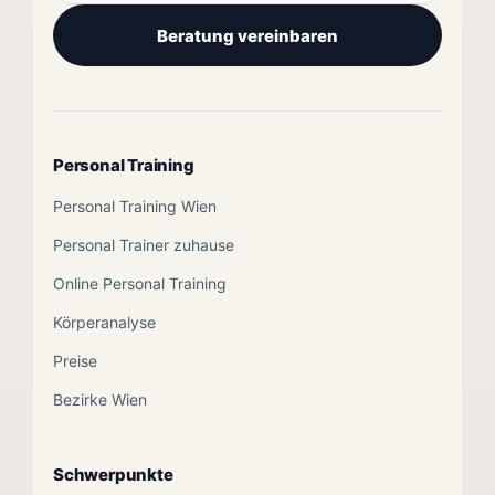
Beratung vereinbaren
Personal Training
Personal Training Wien
Personal Trainer zuhause
Online Personal Training
Körperanalyse
Preise
Bezirke Wien
Schwerpunkte