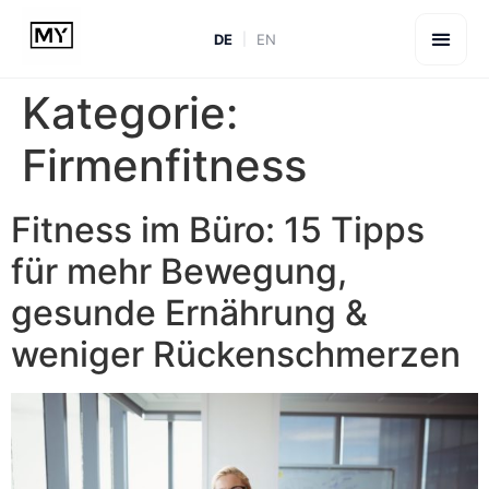
DE
EN
Kategorie:
Firmenfitness
Fitness im Büro: 15 Tipps
für mehr Bewegung,
gesunde Ernährung &
weniger Rückenschmerzen