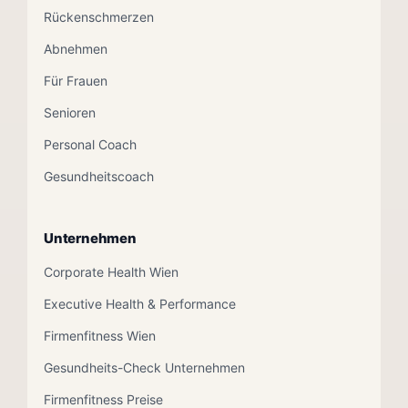
Rückenschmerzen
Abnehmen
Für Frauen
Senioren
Personal Coach
Gesundheitscoach
Unternehmen
Corporate Health Wien
Executive Health & Performance
Firmenfitness Wien
Gesundheits-Check Unternehmen
Firmenfitness Preise