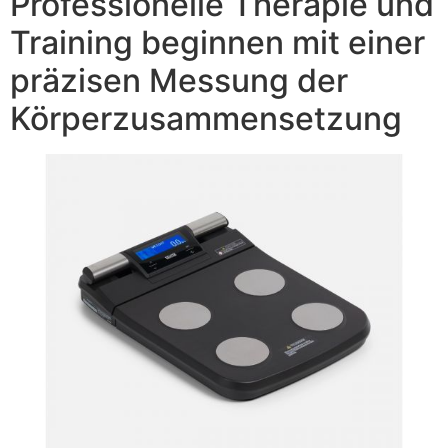
Professionelle Therapie und
Training beginnen mit einer
präzisen Messung der
Körperzusammensetzung