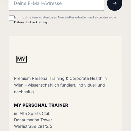
Ich möchte den kostenlosen Newsletter erhalten und akzeptiere die
Datenschutzerklärung
.
Premium Personal Training & Corporate Health in
Wien – wissenschaftlich fundiert, individuell und
nachhaltig.
MY PERSONAL TRAINER
im Alfa Sports Club
Donaumarina Tower
Wehlistraße 291/2/5