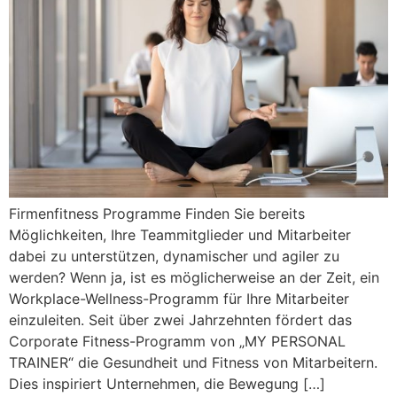
Firmenfitness Programme Finden Sie bereits
Möglichkeiten, Ihre Teammitglieder und Mitarbeiter
dabei zu unterstützen, dynamischer und agiler zu
werden? Wenn ja, ist es möglicherweise an der Zeit, ein
Workplace-Wellness-Programm für Ihre Mitarbeiter
einzuleiten. Seit über zwei Jahrzehnten fördert das
Corporate Fitness-Programm von „MY PERSONAL
TRAINER“ die Gesundheit und Fitness von Mitarbeitern.
Dies inspiriert Unternehmen, die Bewegung […]