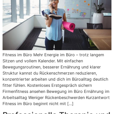
Fitness im Büro Mehr Energie im Büro – trotz langem
Sitzen und vollem Kalender. Mit einfachen
Bewegungsroutinen, besserer Ernährung und klarer
Struktur kannst du Rückenschmerzen reduzieren,
konzentrierter arbeiten und dich im Büroalltag deutlich
fitter fühlen. Kostenloses Erstgespräch sichern
Firmenfitness ansehen Bewegung im Büro Ernährung im
Arbeitsalltag Weniger Rückenbeschwerden Kurzantwort
Fitness im Büro beginnt nicht mit […]