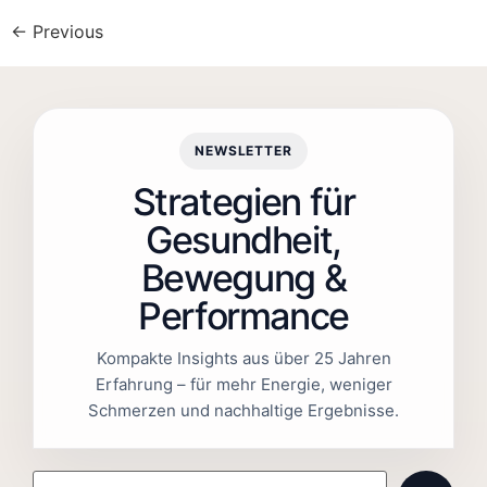
←
Previous
NEWSLETTER
Strategien für
Gesundheit,
Bewegung &
Performance
Kompakte Insights aus über 25 Jahren
Erfahrung – für mehr Energie, weniger
Schmerzen und nachhaltige Ergebnisse.