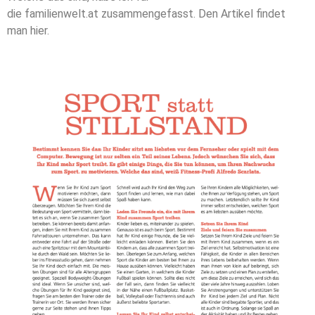
die
familienwelt.at
zusammengefasst. Den Artikel findet
man
hier
.