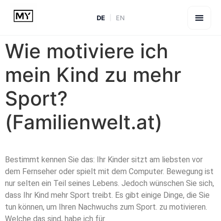
DE
EN
Wie motiviere ich
mein Kind zu mehr
Sport?
(Familienwelt.at)
Bestimmt kennen Sie das: Ihr Kinder sitzt am liebsten vor
dem Fernseher oder spielt mit dem Computer. Bewegung ist
nur selten ein Teil seines Lebens. Jedoch wünschen Sie sich,
dass Ihr Kind mehr Sport treibt. Es gibt einige Dinge, die Sie
tun können, um Ihren Nachwuchs zum Sport. zu motivieren.
Welche das sind, habe ich für