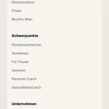
Körperanalyse
Preise
Bezirke Wien
Schwerpunkte
Rückenschmerzen
Abnehmen
Für Frauen
Senioren
Personal Coach
Gesundheitscoach
Unternehmen