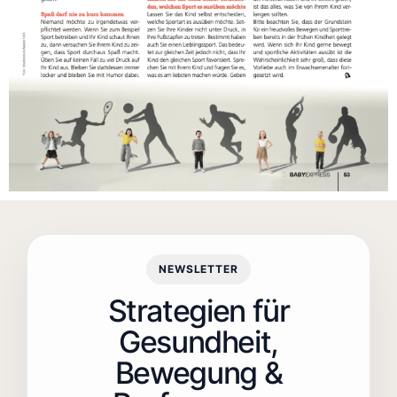
NEWSLETTER
Strategien für
Gesundheit,
Bewegung &