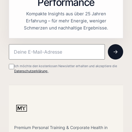
Performance
Kompakte Insights aus über 25 Jahren
Erfahrung – für mehr Energie, weniger
Schmerzen und nachhaltige Ergebnisse.
Ich möchte den kostenlosen Newsletter erhalten und akzeptiere die
Datenschutzerklärung
.
Premium Personal Training & Corporate Health in