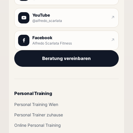
YouTube
↗
@alfredo_scarlata
Facebook
↗
Alfredo Scarlata Fitness
Beratung vereinbaren
Personal Training
Personal Training Wien
Personal Trainer zuhause
Online Personal Training