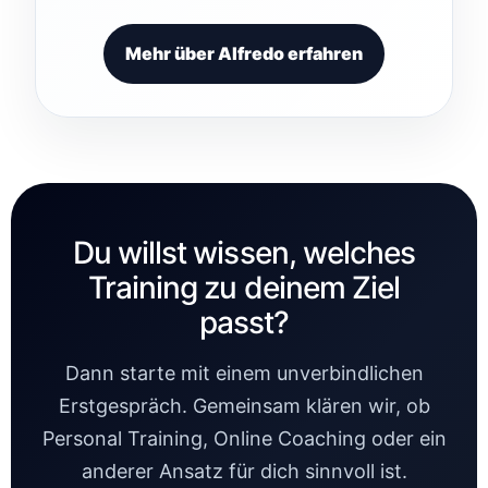
Mehr über Alfredo erfahren
Du willst wissen, welches
Training zu deinem Ziel
passt?
Dann starte mit einem unverbindlichen
Erstgespräch. Gemeinsam klären wir, ob
Personal Training, Online Coaching oder ein
anderer Ansatz für dich sinnvoll ist.