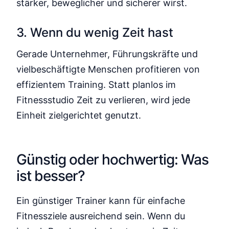
stärker, beweglicher und sicherer wirst.
3. Wenn du wenig Zeit hast
Gerade Unternehmer, Führungskräfte und
vielbeschäftigte Menschen profitieren von
effizientem Training. Statt planlos im
Fitnessstudio Zeit zu verlieren, wird jede
Einheit zielgerichtet genutzt.
Günstig oder hochwertig: Was
ist besser?
Ein günstiger Trainer kann für einfache
Fitnessziele ausreichend sein. Wenn du