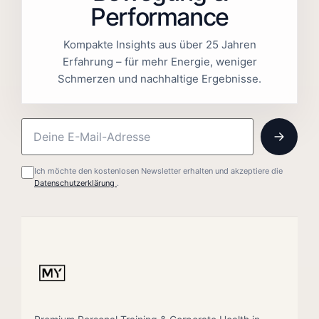
Performance
Kompakte Insights aus über 25 Jahren
Erfahrung – für mehr Energie, weniger
Schmerzen und nachhaltige Ergebnisse.
Ich möchte den kostenlosen Newsletter erhalten und akzeptiere die
Datenschutzerklärung
.