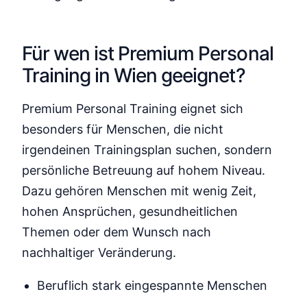
Für wen ist Premium Personal
Training in Wien geeignet?
Premium Personal Training eignet sich
besonders für Menschen, die nicht
irgendeinen Trainingsplan suchen, sondern
persönliche Betreuung auf hohem Niveau.
Dazu gehören Menschen mit wenig Zeit,
hohen Ansprüchen, gesundheitlichen
Themen oder dem Wunsch nach
nachhaltiger Veränderung.
Beruflich stark eingespannte Menschen