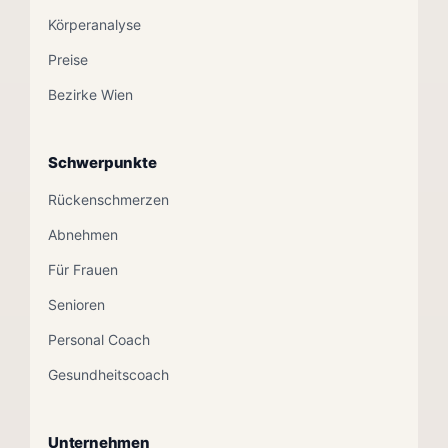
Körperanalyse
Preise
Bezirke Wien
Schwerpunkte
Rückenschmerzen
Abnehmen
Für Frauen
Senioren
Personal Coach
Gesundheitscoach
Unternehmen