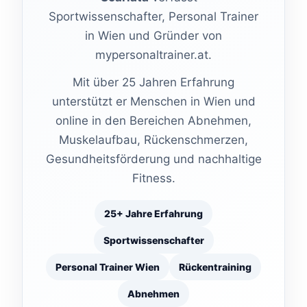
Sportwissenschafter, Personal Trainer
in Wien und Gründer von
mypersonaltrainer.at.
Mit über 25 Jahren Erfahrung
unterstützt er Menschen in Wien und
online in den Bereichen Abnehmen,
Muskelaufbau, Rückenschmerzen,
Gesundheitsförderung und nachhaltige
Fitness.
25+ Jahre Erfahrung
Sportwissenschafter
Personal Trainer Wien
Rückentraining
Abnehmen