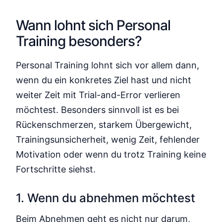
Wann lohnt sich Personal
Training besonders?
Personal Training lohnt sich vor allem dann,
wenn du ein konkretes Ziel hast und nicht
weiter Zeit mit Trial-and-Error verlieren
möchtest. Besonders sinnvoll ist es bei
Rückenschmerzen, starkem Übergewicht,
Trainingsunsicherheit, wenig Zeit, fehlender
Motivation oder wenn du trotz Training keine
Fortschritte siehst.
1. Wenn du abnehmen möchtest
Beim Abnehmen geht es nicht nur darum,