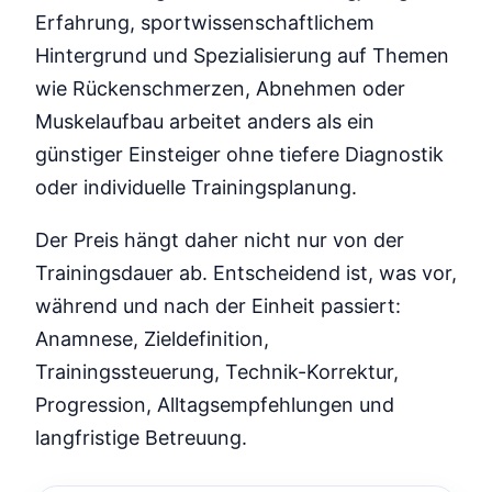
Erfahrung, sportwissenschaftlichem
Hintergrund und Spezialisierung auf Themen
wie Rückenschmerzen, Abnehmen oder
Muskelaufbau arbeitet anders als ein
günstiger Einsteiger ohne tiefere Diagnostik
oder individuelle Trainingsplanung.
Der Preis hängt daher nicht nur von der
Trainingsdauer ab. Entscheidend ist, was vor,
während und nach der Einheit passiert:
Anamnese, Zieldefinition,
Trainingssteuerung, Technik-Korrektur,
Progression, Alltagsempfehlungen und
langfristige Betreuung.