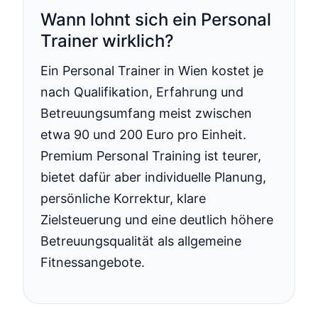
Wann lohnt sich ein Personal
Trainer wirklich?
Ein Personal Trainer in Wien kostet je
nach Qualifikation, Erfahrung und
Betreuungsumfang meist zwischen
etwa 90 und 200 Euro pro Einheit.
Premium Personal Training ist teurer,
bietet dafür aber individuelle Planung,
persönliche Korrektur, klare
Zielsteuerung und eine deutlich höhere
Betreuungsqualität als allgemeine
Fitnessangebote.