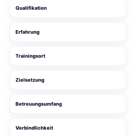
Qualifikation
Erfahrung
Trainingsort
Zielsetzung
Betreuungsumfang
Verbindlichkeit