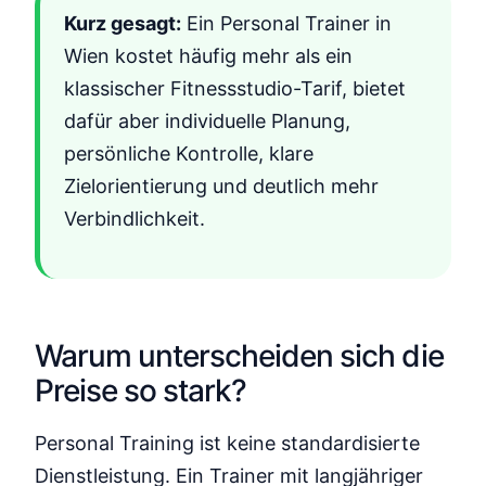
Kurz gesagt:
Ein Personal Trainer in
Wien kostet häufig mehr als ein
klassischer Fitnessstudio-Tarif, bietet
dafür aber individuelle Planung,
persönliche Kontrolle, klare
Zielorientierung und deutlich mehr
Verbindlichkeit.
Warum unterscheiden sich die
Preise so stark?
Personal Training ist keine standardisierte
Dienstleistung. Ein Trainer mit langjähriger