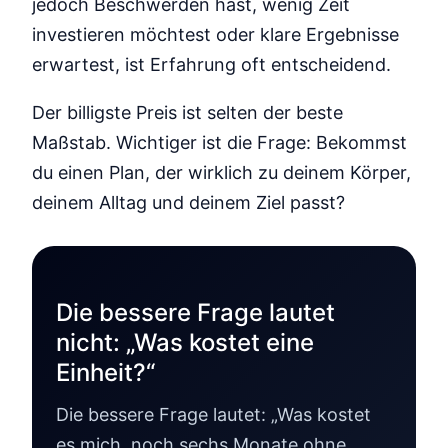
jedoch Beschwerden hast, wenig Zeit
investieren möchtest oder klare Ergebnisse
erwartest, ist Erfahrung oft entscheidend.
Der billigste Preis ist selten der beste
Maßstab. Wichtiger ist die Frage: Bekommst
du einen Plan, der wirklich zu deinem Körper,
deinem Alltag und deinem Ziel passt?
Die bessere Frage lautet
nicht: „Was kostet eine
Einheit?“
Die bessere Frage lautet: „Was kostet
es mich, noch sechs Monate ohne