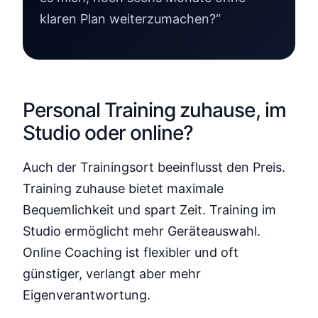
klaren Plan weiterzumachen?“
Personal Training zuhause, im
Studio oder online?
Auch der Trainingsort beeinflusst den Preis.
Training zuhause bietet maximale
Bequemlichkeit und spart Zeit. Training im
Studio ermöglicht mehr Geräteauswahl.
Online Coaching ist flexibler und oft
günstiger, verlangt aber mehr
Eigenverantwortung.