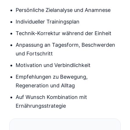
Persönliche Zielanalyse und Anamnese
Individueller Trainingsplan
Technik-Korrektur während der Einheit
Anpassung an Tagesform, Beschwerden
und Fortschritt
Motivation und Verbindlichkeit
Empfehlungen zu Bewegung,
Regeneration und Alltag
Auf Wunsch Kombination mit
Ernährungsstrategie