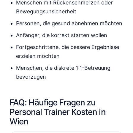
Menschen mit Rückenschmerzen oder
Bewegungsunsicherheit
Personen, die gesund abnehmen möchten
Anfänger, die korrekt starten wollen
Fortgeschrittene, die bessere Ergebnisse
erzielen möchten
Menschen, die diskrete 1:1-Betreuung
bevorzugen
FAQ: Häufige Fragen zu
Personal Trainer Kosten in
Wien