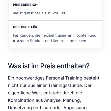
meist günstiger als 1:1 vor Ort
Für Kunden, die flexibel trainieren möchten und
trotzdem Struktur und Kontrolle brauchen.
Was ist im Preis enthalten?
Ein hochwertiges Personal Training besteht
nicht nur aus einer Trainingsstunde. Der
eigentliche Wert entsteht durch die
Kombination aus Analyse, Planung,
Umsetzung und laufender Anpassung.