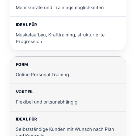
Mehr Geräte und Trainingsmöglichkeiten
Muskelaufbau, Krafttraining, strukturierte
Progression
Online Personal Training
Flexibel und ortsunabhängig
Selbstständige Kunden mit Wunsch nach Plan
und Kontrolle