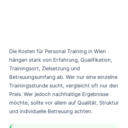
Preise ansehen
Die Kosten für Personal Training in Wien
hängen stark von Erfahrung, Qualifikation,
Trainingsort, Zielsetzung und
Betreuungsumfang ab. Wer nur eine einzelne
Trainingsstunde sucht, vergleicht oft nur den
Preis. Wer jedoch nachhaltige Ergebnisse
möchte, sollte vor allem auf Qualität, Struktur
und individuelle Betreuung achten.