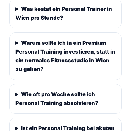
Was kostet ein Personal Trainer in
Wien pro Stunde?
Warum sollte ich in ein Premium
Personal Training investieren, statt in
ein normales Fitnessstudio in Wien
zu gehen?
Wie oft pro Woche sollte ich
Personal Training absolvieren?
Ist ein Personal Training bei akuten