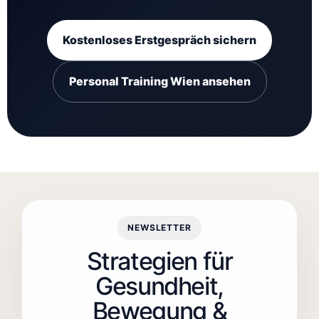
Kostenloses Erstgespräch sichern
Personal Training Wien ansehen
NEWSLETTER
Strategien für
Gesundheit,
Bewegung &