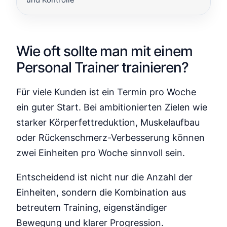
Wie oft sollte man mit einem
Personal Trainer trainieren?
Für viele Kunden ist ein Termin pro Woche
ein guter Start. Bei ambitionierten Zielen wie
starker Körperfettreduktion, Muskelaufbau
oder Rückenschmerz-Verbesserung können
zwei Einheiten pro Woche sinnvoll sein.
Entscheidend ist nicht nur die Anzahl der
Einheiten, sondern die Kombination aus
betreutem Training, eigenständiger
Bewegung und klarer Progression.