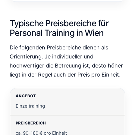
Typische Preisbereiche für
Personal Training in Wien
Die folgenden Preisbereiche dienen als
Orientierung. Je individueller und
hochwertiger die Betreuung ist, desto höher
liegt in der Regel auch der Preis pro Einheit.
Einzeltraining
ca. 90–180 € pro Einheit