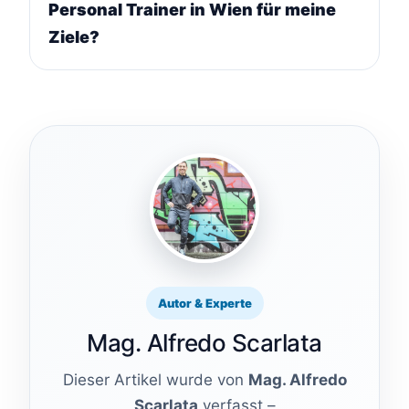
Personal Trainer in Wien für meine
Ziele?
Autor & Experte
Mag. Alfredo Scarlata
Dieser Artikel wurde von
Mag. Alfredo
Scarlata
verfasst –