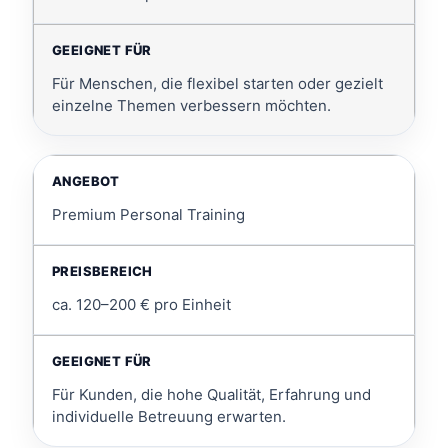
Für Menschen, die flexibel starten oder gezielt
einzelne Themen verbessern möchten.
Premium Personal Training
ca. 120–200 € pro Einheit
Für Kunden, die hohe Qualität, Erfahrung und
individuelle Betreuung erwarten.