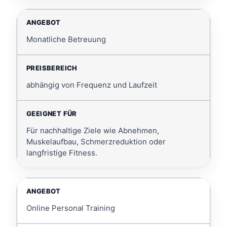
Monatliche Betreuung
abhängig von Frequenz und Laufzeit
Für nachhaltige Ziele wie Abnehmen,
Muskelaufbau, Schmerzreduktion oder
langfristige Fitness.
Online Personal Training