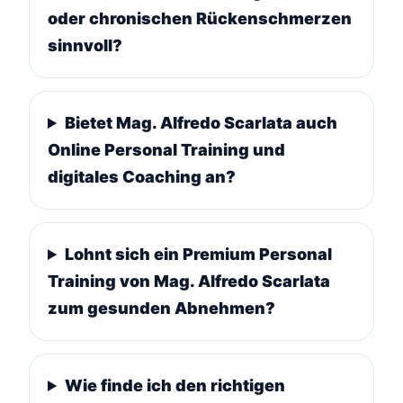
oder chronischen Rückenschmerzen
sinnvoll?
Bietet Mag. Alfredo Scarlata auch
Online Personal Training und
digitales Coaching an?
Lohnt sich ein Premium Personal
Training von Mag. Alfredo Scarlata
zum gesunden Abnehmen?
Wie finde ich den richtigen