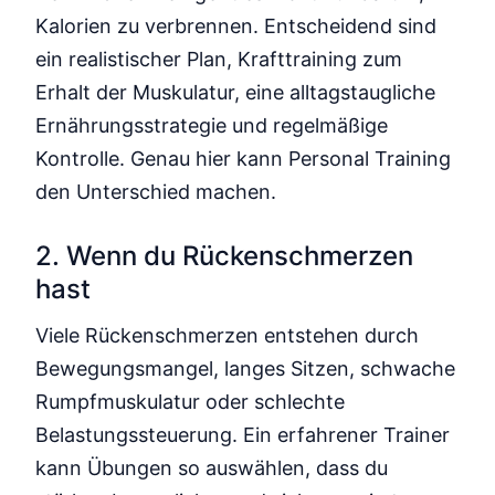
Kalorien zu verbrennen. Entscheidend sind
ein realistischer Plan, Krafttraining zum
Erhalt der Muskulatur, eine alltagstaugliche
Ernährungsstrategie und regelmäßige
Kontrolle. Genau hier kann Personal Training
den Unterschied machen.
2. Wenn du Rückenschmerzen
hast
Viele Rückenschmerzen entstehen durch
Bewegungsmangel, langes Sitzen, schwache
Rumpfmuskulatur oder schlechte
Belastungssteuerung. Ein erfahrener Trainer
kann Übungen so auswählen, dass du