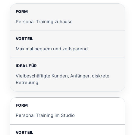
Personal Training zuhause
Maximal bequem und zeitsparend
Vielbeschäftigte Kunden, Anfänger, diskrete
Betreuung
Personal Training im Studio