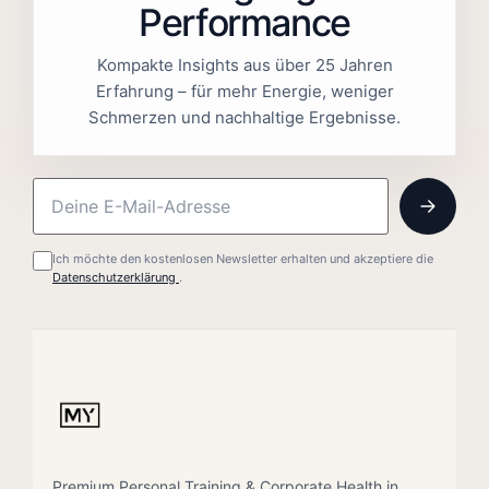
Performance
Kompakte Insights aus über 25 Jahren
Erfahrung – für mehr Energie, weniger
Schmerzen und nachhaltige Ergebnisse.
Ich möchte den kostenlosen Newsletter erhalten und akzeptiere die
Datenschutzerklärung
.
Premium Personal Training & Corporate Health in