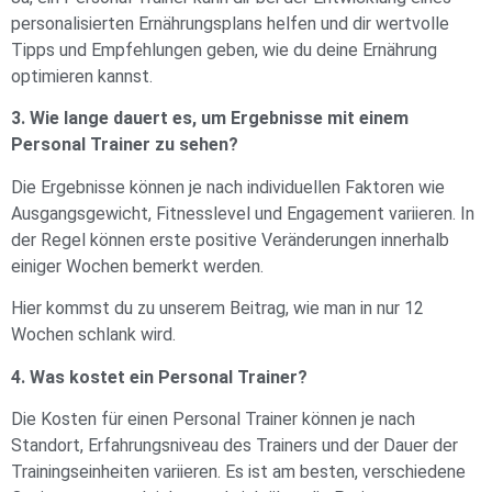
personalisierten Ernährungsplans helfen und dir wertvolle
Tipps und Empfehlungen geben, wie du deine Ernährung
optimieren kannst.
3. Wie lange dauert es, um Ergebnisse mit einem
Personal Trainer zu sehen?
Die Ergebnisse können je nach individuellen Faktoren wie
Ausgangsgewicht, Fitnesslevel und Engagement variieren. In
der Regel können erste positive Veränderungen innerhalb
einiger Wochen bemerkt werden.
Hier
kommst du zu unserem Beitrag, wie man in nur 12
Wochen schlank wird.
4. Was kostet ein Personal Trainer?
Die Kosten für einen Personal Trainer können je nach
Standort, Erfahrungsniveau des Trainers und der Dauer der
Trainingseinheiten variieren. Es ist am besten, verschiedene