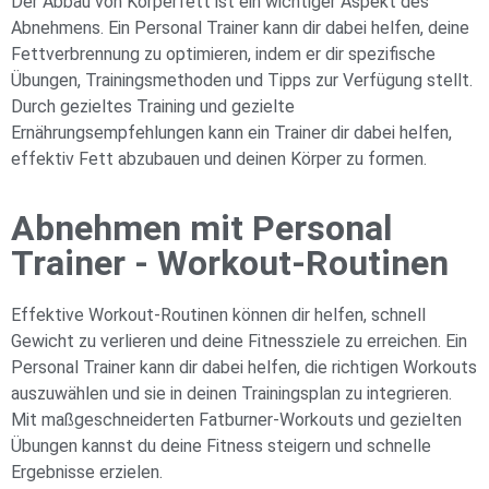
Der Abbau von Körperfett ist ein wichtiger Aspekt des
Abnehmens. Ein Personal Trainer kann dir dabei helfen, deine
Fettverbrennung zu optimieren, indem er dir spezifische
Übungen, Trainingsmethoden und Tipps zur Verfügung stellt.
Durch gezieltes Training und gezielte
Ernährungsempfehlungen kann ein Trainer dir dabei helfen,
effektiv Fett abzubauen und deinen Körper zu formen.
Abnehmen mit Personal
Trainer - Workout-Routinen
Effektive Workout-Routinen können dir helfen, schnell
Gewicht zu verlieren und deine Fitnessziele zu erreichen. Ein
Personal Trainer kann dir dabei helfen, die richtigen Workouts
auszuwählen und sie in deinen Trainingsplan zu integrieren.
Mit maßgeschneiderten Fatburner-Workouts und gezielten
Übungen kannst du deine Fitness steigern und schnelle
Ergebnisse erzielen.