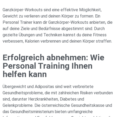
Ganzkörper-Workouts sind eine effektive Möglichkeit,
Gewicht zu verlieren und deinen Körper zu formen. Ein
Personal Trainer kann dir Ganzkörper-Workouts anbieten, die
auf deine Ziele und Bedürfnisse abgestimmt sind. Durch
gezielte Übungen und Techniken kannst du deine Fitness
verbessern, Kalorien verbrennen und deinen Körper straffen.
Erfolgreich abnehmen: Wie
Personal Training Ihnen
helfen kann
Übergewicht und Adipositas sind weit verbreitete
Gesundheitsprobleme, die mit zahlreichen Risiken verbunden
sind, darunter Herzkrankheiten, Diabetes und
Gelenkprobleme. Die österreichische Gesundheitskasse und
das Gesundheitsministerium bieten umfangreiche