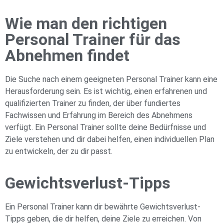
Wie man den richtigen
Personal Trainer für das
Abnehmen findet
Die Suche nach einem geeigneten Personal Trainer kann eine
Herausforderung sein. Es ist wichtig, einen erfahrenen und
qualifizierten Trainer zu finden, der über fundiertes
Fachwissen und Erfahrung im Bereich des Abnehmens
verfügt. Ein Personal Trainer sollte deine Bedürfnisse und
Ziele verstehen und dir dabei helfen, einen individuellen Plan
zu entwickeln, der zu dir passt.
Gewichtsverlust-Tipps
Ein Personal Trainer kann dir bewährte Gewichtsverlust-
Tipps geben, die dir helfen, deine Ziele zu erreichen. Von