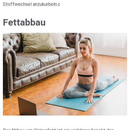
Stoffwechsel anzukurbeln.c
Fettabbau