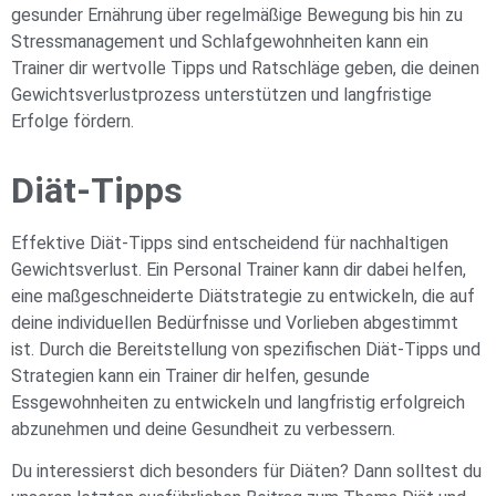
gesunder Ernährung über regelmäßige Bewegung bis hin zu
Stressmanagement und Schlafgewohnheiten kann ein
Trainer dir wertvolle Tipps und Ratschläge geben, die deinen
Gewichtsverlustprozess unterstützen und langfristige
Erfolge fördern.
Diät-Tipps
Effektive Diät-Tipps sind entscheidend für nachhaltigen
Gewichtsverlust. Ein Personal Trainer kann dir dabei helfen,
eine maßgeschneiderte Diätstrategie zu entwickeln, die auf
deine individuellen Bedürfnisse und Vorlieben abgestimmt
ist. Durch die Bereitstellung von spezifischen Diät-Tipps und
Strategien kann ein Trainer dir helfen, gesunde
Essgewohnheiten zu entwickeln und langfristig erfolgreich
abzunehmen und deine Gesundheit zu verbessern.
Du interessierst dich besonders für Diäten? Dann solltest du