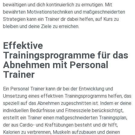
bewältigen und dich kontinuierlich zu ermutigen. Mit
bewährten Motivationstechniken und maßgeschneiderten
Strategien kann ein Trainer dir dabei helfen, auf Kurs zu
bleiben und deine Ziele zu erreichen.
Effektive
Trainingsprogramme für das
Abnehmen mit Personal
Trainer
Ein Personal Trainer kann dir bei der Entwicklung und
Umsetzung eines effektiven Trainingsprogramms helfen, das
speziell auf das Abnehmen zugeschnitten ist. Indem er deine
individuellen Bedürfnisse und Fitnessziele berücksichtigt,
erstellt ein Trainer einen maßgeschneiderten Trainingsplan,
der aus Cardio- und Kraftübungen besteht und dir hilft,
Kalorien zu verbrennen, Muskeln aufzubauen und deinen