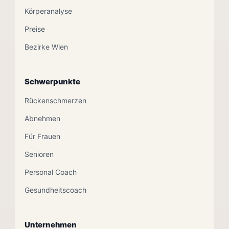
Körperanalyse
Preise
Bezirke Wien
Schwerpunkte
Rückenschmerzen
Abnehmen
Für Frauen
Senioren
Personal Coach
Gesundheitscoach
Unternehmen