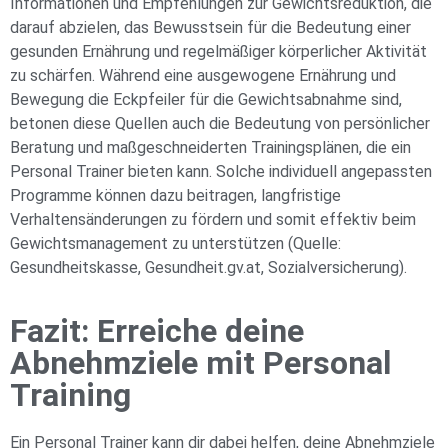
Informationen und Empfehlungen zur Gewichtsreduktion, die
darauf abzielen, das Bewusstsein für die Bedeutung einer
gesunden Ernährung und regelmäßiger körperlicher Aktivität
zu schärfen. Während eine ausgewogene Ernährung und
Bewegung die Eckpfeiler für die Gewichtsabnahme sind,
betonen diese Quellen auch die Bedeutung von persönlicher
Beratung und maßgeschneiderten Trainingsplänen, die ein
Personal Trainer bieten kann. Solche individuell angepassten
Programme können dazu beitragen, langfristige
Verhaltensänderungen zu fördern und somit effektiv beim
Gewichtsmanagement zu unterstützen (Quelle:
Gesundheitskasse
,
Gesundheit.gv.at
,
Sozialversicherung
).
Fazit: Erreiche deine
Abnehmziele mit Personal
Training
Ein Personal Trainer kann dir dabei helfen, deine Abnehmziele