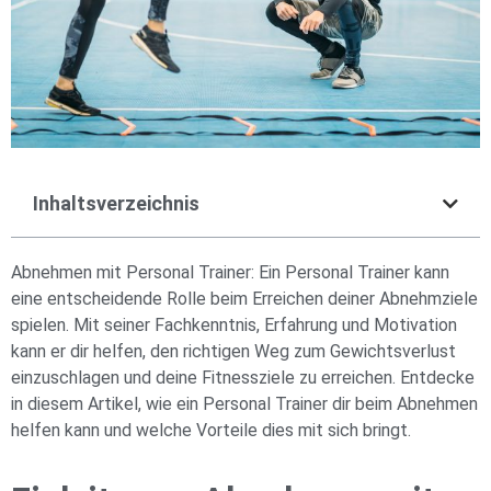
Inhaltsverzeichnis
Abnehmen mit Personal Trainer: Ein Personal Trainer kann
eine entscheidende Rolle beim Erreichen deiner Abnehmziele
spielen. Mit seiner Fachkenntnis, Erfahrung und Motivation
kann er dir helfen, den richtigen Weg zum Gewichtsverlust
einzuschlagen und deine Fitnessziele zu erreichen. Entdecke
in diesem Artikel, wie ein Personal Trainer dir beim Abnehmen
helfen kann und welche Vorteile dies mit sich bringt.