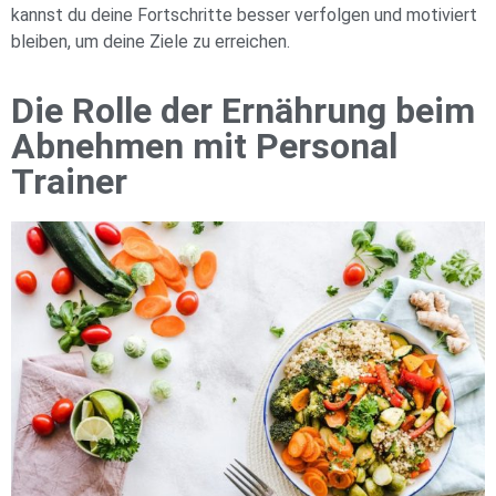
kannst du deine Fortschritte besser verfolgen und motiviert
bleiben, um deine Ziele zu erreichen.
Die Rolle der Ernährung beim
Abnehmen mit Personal
Trainer