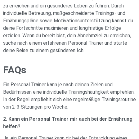
zu erreichen und ein gesünderes Leben zu führen. Durch
individuelle Betreuung, maßgeschneiderte Trainings- und
Ernährungspläne sowie Motivationsunterstützung kannst du
deine Fortschritte maximieren und langfristige Erfolge
erzielen. Wenn du bereit bist, dein Abnehmziel zu erreichen,
suche nach einem erfahrenen Personal Trainer und starte
deine Reise zu einem gesünderen Ich.
FAQs
Ein Personal Trainer kann je nach deinen Zielen und
Bedürfnissen eine individuelle Trainingshäufigkeit empfehlen.
In der Regel empfiehlt sich eine regelmäßige Trainingsroutine
von 2-3 Sitzungen pro Woche.
2. Kann ein Personal Trainer mir auch bei der Ernährung
helfen?
Ja, ein Personal Trainer kann dir bei der Entwicklung eines