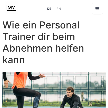
DE
EN
Wie ein Personal
Trainer dir beim
Abnehmen helfen
kann