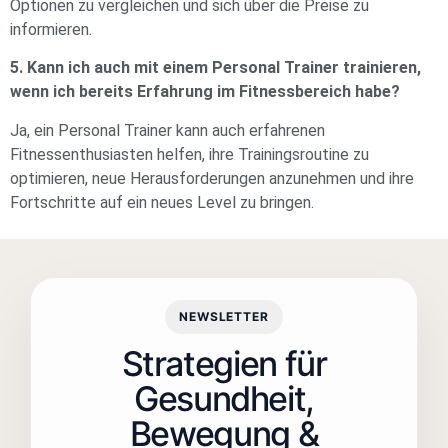
Optionen zu vergleichen und sich über die Preise zu
informieren.
5. Kann ich auch mit einem Personal Trainer trainieren,
wenn ich bereits Erfahrung im Fitnessbereich habe?
Ja, ein Personal Trainer kann auch erfahrenen
Fitnessenthusiasten helfen, ihre Trainingsroutine zu
optimieren, neue Herausforderungen anzunehmen und ihre
Fortschritte auf ein neues Level zu bringen.
NEWSLETTER
Strategien für
Gesundheit,
Bewegung &