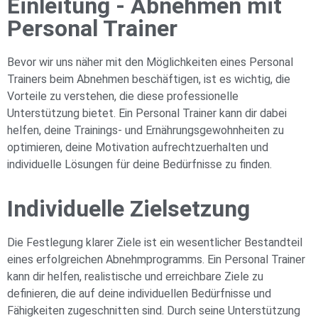
Einleitung - Abnehmen mit
Personal Trainer
Bevor wir uns näher mit den Möglichkeiten eines Personal
Trainers beim Abnehmen beschäftigen, ist es wichtig, die
Vorteile zu verstehen, die diese professionelle
Unterstützung bietet. Ein Personal Trainer kann dir dabei
helfen, deine Trainings- und Ernährungsgewohnheiten zu
optimieren, deine Motivation aufrechtzuerhalten und
individuelle Lösungen für deine Bedürfnisse zu finden.
Individuelle Zielsetzung
Die Festlegung klarer Ziele ist ein wesentlicher Bestandteil
eines erfolgreichen Abnehmprogramms. Ein Personal Trainer
kann dir helfen, realistische und erreichbare Ziele zu
definieren, die auf deine individuellen Bedürfnisse und
Fähigkeiten zugeschnitten sind. Durch seine Unterstützung