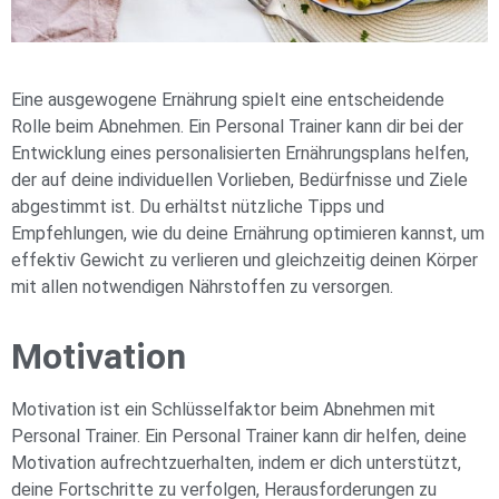
Eine ausgewogene Ernährung spielt eine entscheidende
Rolle beim Abnehmen. Ein Personal Trainer kann dir bei der
Entwicklung eines personalisierten Ernährungsplans helfen,
der auf deine individuellen Vorlieben, Bedürfnisse und Ziele
abgestimmt ist. Du erhältst nützliche Tipps und
Empfehlungen, wie du deine Ernährung optimieren kannst, um
effektiv Gewicht zu verlieren und gleichzeitig deinen Körper
mit allen notwendigen Nährstoffen zu versorgen.
Motivation
Motivation ist ein Schlüsselfaktor beim Abnehmen mit
Personal Trainer. Ein Personal Trainer kann dir helfen, deine
Motivation aufrechtzuerhalten, indem er dich unterstützt,
deine Fortschritte zu verfolgen, Herausforderungen zu