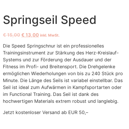
Springseil Speed
€
15,00
€
13,00
inkl. MwSt.
Die Speed Springschnur ist ein professionelles
Trainingsinstrument zur Stärkung des Herz-Kreislauf-
Systems und zur Förderung der Ausdauer und der
Fitness im Profi- und Breitensport. Die Drehgelenke
ermöglichen Wiederholungen von bis zu 240 Stück pro
Minute. Die Länge des Seils ist variabel einstellbar. Das
Seil ist ideal zum Aufwärmen in Kampfsportarten oder
im Functional Training. Das Seil ist dank des
hochwertigen Materials extrem robust und langlebig.
Jetzt kostenloser Versand ab EUR 50,–