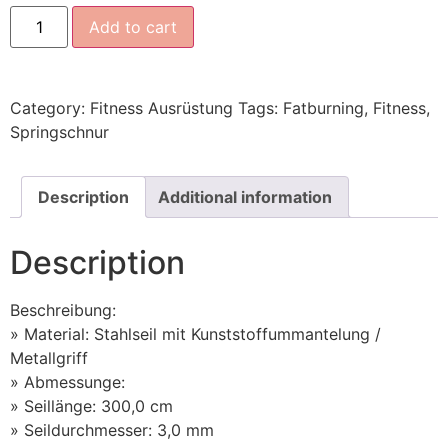
Add to cart
Category:
Fitness Ausrüstung
Tags:
Fatburning
,
Fitness
,
Springschnur
Description
Additional information
Description
Beschreibung:
» Material: Stahlseil mit Kunststoffummantelung /
Metallgriff
» Abmessunge:
» Seillänge: 300,0 cm
» Seildurchmesser: 3,0 mm