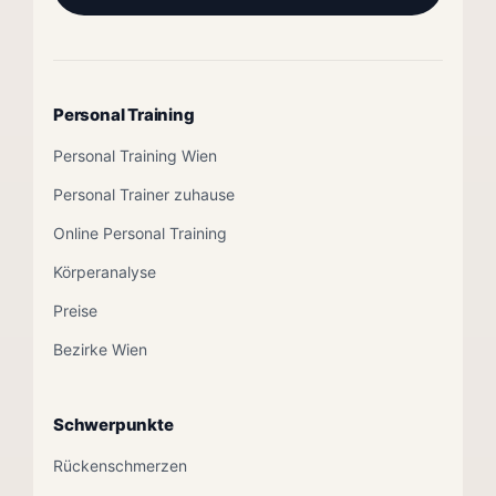
Personal Training
Personal Training Wien
Personal Trainer zuhause
Online Personal Training
Körperanalyse
Preise
Bezirke Wien
Schwerpunkte
Rückenschmerzen