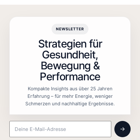
NEWSLETTER
Strategien für
Gesundheit,
Bewegung &
Performance
Kompakte Insights aus über 25 Jahren
Erfahrung – für mehr Energie, weniger
Schmerzen und nachhaltige Ergebnisse.