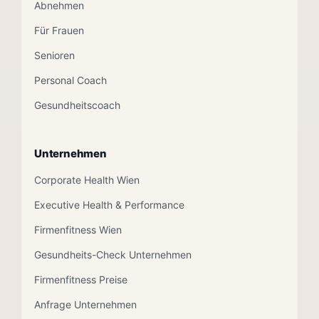
Abnehmen
Für Frauen
Senioren
Personal Coach
Gesundheitscoach
Unternehmen
Corporate Health Wien
Executive Health & Performance
Firmenfitness Wien
Gesundheits-Check Unternehmen
Firmenfitness Preise
Anfrage Unternehmen