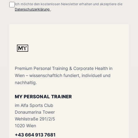
Ich möchte den kostenlosen Newsletter erhalten und akzeptiere die
Datenschutzerklärung
.
Premium Personal Training & Corporate Health in
Wien – wissenschaftlich fundiert, individuell und
nachhaltig.
MY PERSONAL TRAINER
im Alfa Sports Club
Donaumarina Tower
Wehlistraße 291/2/5
1020 Wien
+43 664 913 7681