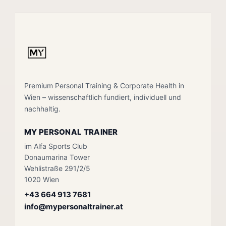
Premium Personal Training & Corporate Health in
Wien – wissenschaftlich fundiert, individuell und
nachhaltig.
MY PERSONAL TRAINER
im Alfa Sports Club
Donaumarina Tower
Wehlistraße 291/2/5
1020 Wien
+43 664 913 7681
info@mypersonaltrainer.at