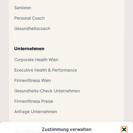
Senioren
Personal Coach
Gesundheitscoach
Unternehmen
Corporate Health Wien
Executive Health & Performance
Firmenfitness Wien
Gesundheits-Check Unternehmen
Firmenfitness Preise
Anfrage Unternehmen
Zustimmung verwalten
MY PERSONAL TRAINER