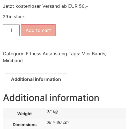
Jetzt kostenloser Versand ab EUR 50,–
29 in stock
Add to cart
Category:
Fitness Ausrüstung
Tags:
Mini Bands
,
Miniband
Additional information
Additional information
0,1 kg
Weight
68 × 80 cm
Dimensions