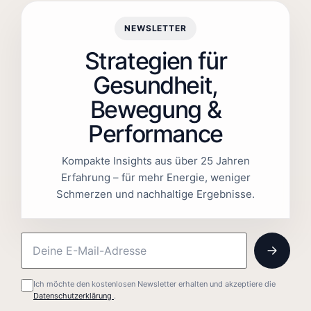
NEWSLETTER
Strategien für
Gesundheit,
Bewegung &
Performance
Kompakte Insights aus über 25 Jahren
Erfahrung – für mehr Energie, weniger
Schmerzen und nachhaltige Ergebnisse.
Ich möchte den kostenlosen Newsletter erhalten und akzeptiere die
Datenschutzerklärung
.