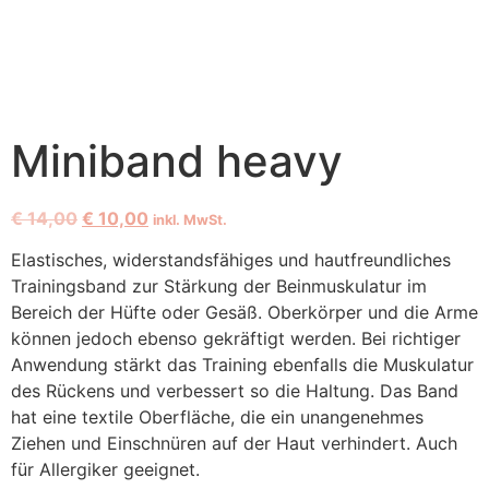
Miniband heavy
€
14,00
€
10,00
inkl. MwSt.
Elastisches, widerstandsfähiges und hautfreundliches
Trainingsband zur Stärkung der Beinmuskulatur im
Bereich der Hüfte oder Gesäß. Oberkörper und die Arme
können jedoch ebenso gekräftigt werden. Bei richtiger
Anwendung stärkt das Training ebenfalls die Muskulatur
des Rückens und verbessert so die Haltung. Das Band
hat eine textile Oberfläche, die ein unangenehmes
Ziehen und Einschnüren auf der Haut verhindert. Auch
für Allergiker geeignet.