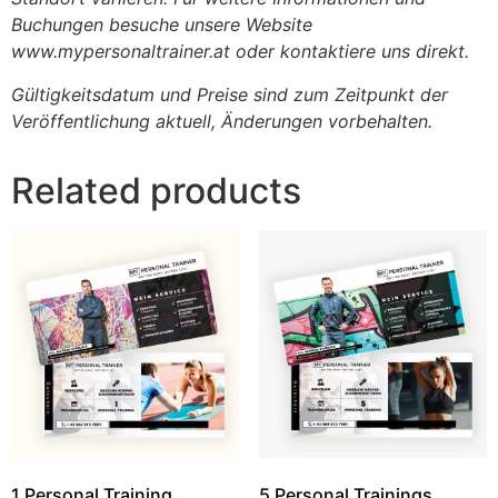
Buchungen besuche unsere Website
www.mypersonaltrainer.at
oder kontaktiere uns direkt.
Gültigkeitsdatum und Preise sind zum Zeitpunkt der
Veröffentlichung aktuell, Änderungen vorbehalten.
Related products
1 Personal Training
5 Personal Trainings