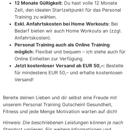
12 Monate Gültigkeit:
Du hast volle 12 Monate
Zeit, den idealen Startzeitpunkt für das Personal
Training zu wählen.
Exkl. Anfahrtskosten bei Home Workouts:
Bei
Bedarf bieten wir auch Home Workouts an (zzgl.
Anfahrtskosten).
Personal Training auch als Online Training
möglich:
Flexibel und bequem – ich stehe auch für
Online Einheiten zur Verfügung.
Jetzt kostenloser Versand ab EUR 50,–:
Bestelle
für mindestens EUR 50,– und erhalte kostenlosen
Versand!
Bereite deinen Lieben und dir selbst eine Freude mit
unserem Personal Training Gutschein! Gesundheit,
Fitness und jede Menge Motivation warten auf dich!
Hinweis: Die beschriebenen Leistungen können je nach
Standort variieren. Für weitere Informationen und