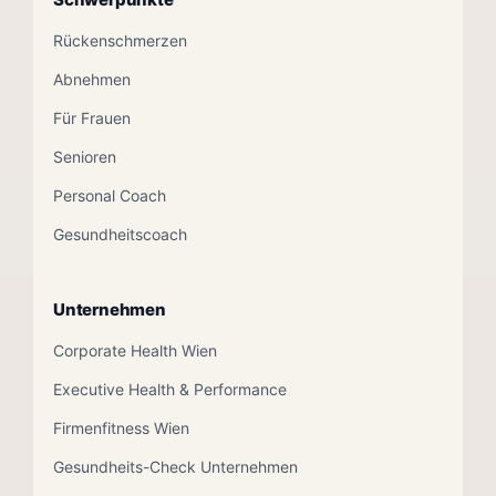
Rückenschmerzen
Abnehmen
Für Frauen
Senioren
Personal Coach
Gesundheitscoach
Unternehmen
Corporate Health Wien
Executive Health & Performance
Firmenfitness Wien
Gesundheits-Check Unternehmen