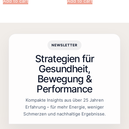
Add to cart
Add to cart
NEWSLETTER
Strategien für
Gesundheit,
Bewegung &
Performance
Kompakte Insights aus über 25 Jahren
Erfahrung – für mehr Energie, weniger
Schmerzen und nachhaltige Ergebnisse.