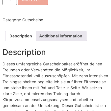
Category:
Gutscheine
Description
Additional information
Description
Dieses umfangreiche Gutscheinpaket eröffnet deinen
Freunden oder Verwandten die Möglichkeit, ihr
Fitnesspotential voll auszuschöpfen. Mit zehn intensiven
Trainingseinheiten begleite ich sie auf ihrer Fitnessreise
und stehe ihnen mit Rat und Tat zur Seite. Wir setzen
klare Ziele, optimieren das Training durch
Körperzusammensetzungsanalysen und arbeiten
gemeinsam an der Umsetzung. Dieser Gutschein ist ein