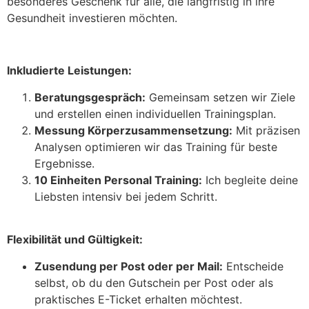
besonderes Geschenk für alle, die langfristig in ihre
Gesundheit investieren möchten.
Inkludierte Leistungen:
Beratungsgespräch:
Gemeinsam setzen wir Ziele
und erstellen einen individuellen Trainingsplan.
Messung Körperzusammensetzung:
Mit präzisen
Analysen optimieren wir das Training für beste
Ergebnisse.
10 Einheiten Personal Training:
Ich begleite deine
Liebsten intensiv bei jedem Schritt.
Flexibilität und Gültigkeit:
Zusendung per Post oder per Mail:
Entscheide
selbst, ob du den Gutschein per Post oder als
praktisches E-Ticket erhalten möchtest.