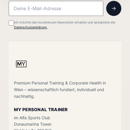
Ich möchte den kostenlosen Newsletter erhalten und akzeptiere die
Datenschutzerklärung
.
Premium Personal Training & Corporate Health in
Wien – wissenschaftlich fundiert, individuell und
nachhaltig.
MY PERSONAL TRAINER
im Alfa Sports Club
Donaumarina Tower