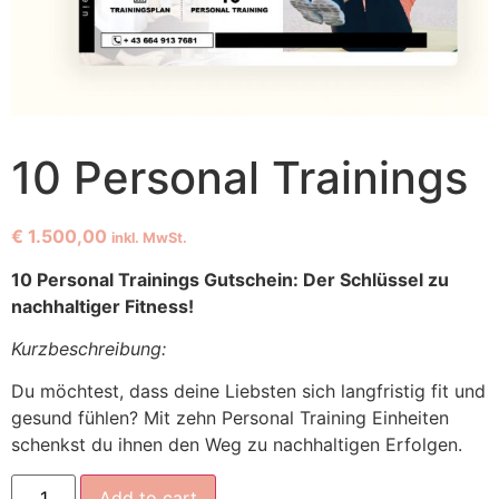
10 Personal Trainings
€
1.500,00
inkl. MwSt.
10 Personal Trainings Gutschein: Der Schlüssel zu
nachhaltiger Fitness!
Kurzbeschreibung:
Du möchtest, dass deine Liebsten sich langfristig fit und
gesund fühlen? Mit zehn Personal Training Einheiten
schenkst du ihnen den Weg zu nachhaltigen Erfolgen.
Add to cart