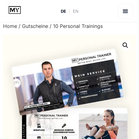
DE
EN
Home
/
Gutscheine
/ 10 Personal Trainings