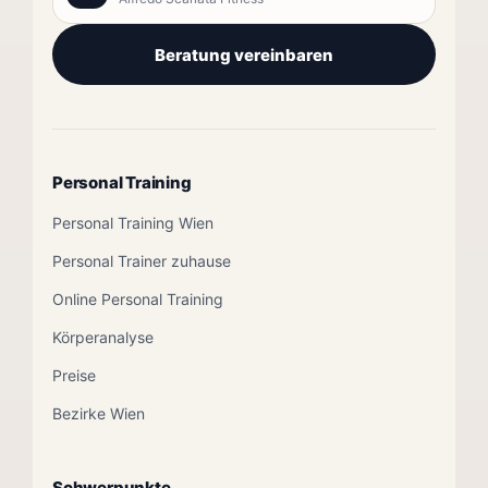
Beratung vereinbaren
Personal Training
Personal Training Wien
Personal Trainer zuhause
Online Personal Training
Körperanalyse
Preise
Bezirke Wien
Schwerpunkte