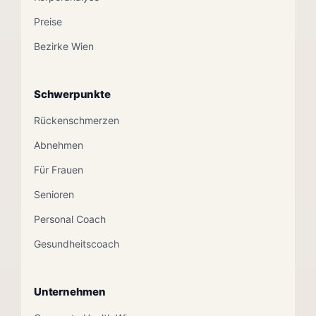
Preise
Bezirke Wien
Schwerpunkte
Rückenschmerzen
Abnehmen
Für Frauen
Senioren
Personal Coach
Gesundheitscoach
Unternehmen