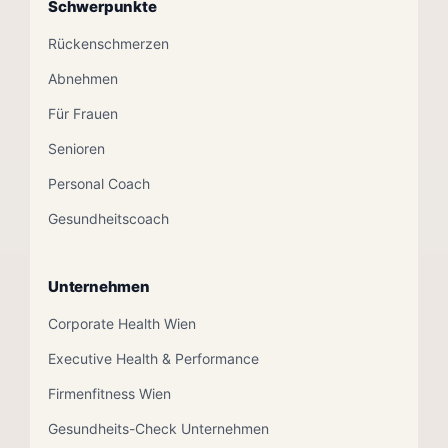
Schwerpunkte
Rückenschmerzen
Abnehmen
Für Frauen
Senioren
Personal Coach
Gesundheitscoach
Unternehmen
Corporate Health Wien
Executive Health & Performance
Firmenfitness Wien
Gesundheits-Check Unternehmen