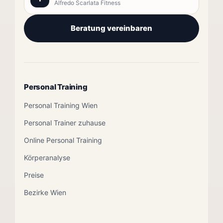
Alfredo Scarlata Fitness
Beratung vereinbaren
Personal Training
Personal Training Wien
Personal Trainer zuhause
Online Personal Training
Körperanalyse
Preise
Bezirke Wien