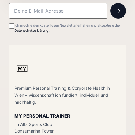
Ich möchte den kostenlosen Newsletter erhalten und akzeptiere die
Datenschutzerklärung
.
Premium Personal Training & Corporate Health in
Wien – wissenschaftlich fundiert, individuell und
nachhaltig.
MY PERSONAL TRAINER
im Alfa Sports Club
Donaumarina Tower