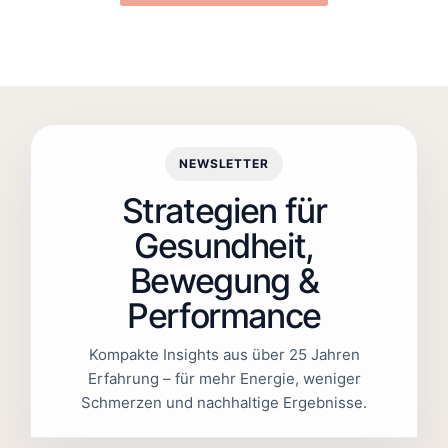
NEWSLETTER
Strategien für
Gesundheit,
Bewegung &
Performance
Kompakte Insights aus über 25 Jahren
Erfahrung – für mehr Energie, weniger
Schmerzen und nachhaltige Ergebnisse.