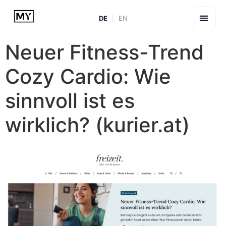
DE
EN
Neuer Fitness-Trend
Cozy Cardio: Wie
sinnvoll ist es
wirklich? (kurier.at)