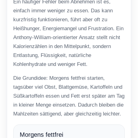
Ein häufiger Fehler beim Abnehmen ist es,
einfach immer weniger zu essen. Das kann
kurzfristig funktionieren, führt aber oft zu
Heißhunger, Energiemangel und Frustration. Ein
Anthony-William-orientierter Ansatz stellt nicht
Kalorienzählen in den Mittelpunkt, sondern
Entlastung, Flüssigkeit, natürliche
Kohlenhydrate und weniger Fett.
Die Grundidee: Morgens fettfrei starten,
tagsüber viel Obst, Blattgemüse, Kartoffeln und
Süßkartoffeln essen und Fett erst später am Tag
in kleiner Menge einsetzen. Dadurch bleiben die
Mahlzeiten sättigend, aber gleichzeitig leichter.
Morgens fettfrei