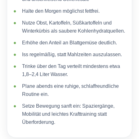
Halte den Morgen möglichst fettfrei.
Nutze Obst, Kartoffeln, Süßkartoffeln und
Winterkürbis als saubere Kohlenhydratquellen.
Erhöhe den Anteil an Blattgemüse deutlich.
Iss regelmäßig, statt Mahlzeiten auszulassen.
Trinke über den Tag verteilt mindestens etwa
1,8–2,4 Liter Wasser.
Plane abends eine ruhige, schlaffreundliche
Routine ein.
Setze Bewegung sanft ein: Spaziergänge,
Mobilität und leichtes Krafttraining statt
Überforderung.