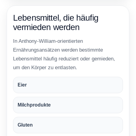
Lebensmittel, die häufig
vermieden werden
In Anthony-William-orientierten
Ernährungsansätzen werden bestimmte
Lebensmittel häufig reduziert oder gemieden,
um den Körper zu entlasten.
Eier
Milchprodukte
Gluten