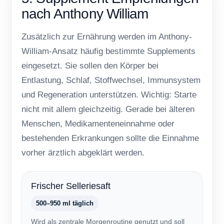
nach Anthony William
Zusätzlich zur Ernährung werden im Anthony-
William-Ansatz häufig bestimmte Supplements
eingesetzt. Sie sollen den Körper bei
Entlastung, Schlaf, Stoffwechsel, Immunsystem
und Regeneration unterstützen. Wichtig: Starte
nicht mit allem gleichzeitig. Gerade bei älteren
Menschen, Medikamenteneinnahme oder
bestehenden Erkrankungen sollte die Einnahme
vorher ärztlich abgeklärt werden.
Frischer Selleriesaft
500–950 ml täglich
Wird als zentrale Morgenroutine genutzt und soll