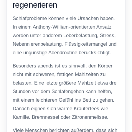
regenerieren
Schlafprobleme können viele Ursachen haben.
In einem Anthony-William-orientierten Ansatz
werden unter anderem Leberbelastung, Stress,
Nebennierenbelastung, Flüssigkeitsmangel und
eine ungünstige Abendroutine berücksichtigt.
Besonders abends ist es sinnvoll, den Körper
nicht mit schweren, fettigen Mahlzeiten zu
belasten. Eine letzte größere Mahlzeit etwa drei
Stunden vor dem Schlafengehen kann helfen,
mit einem leichteren Gefühl ins Bett zu gehen.
Danach eignen sich warme Kräutertees wie
Kamille, Brennnessel oder Zitronenmelisse.
Viele Menschen berichten außerdem, dass sich