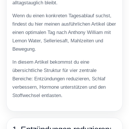
alltagstauglich bleibt.
Wenn du einen konkreten Tagesablauf suchst,
findest du hier meinen ausführlichen Artikel über
einen
optimalen Tag nach Anthony William
mit
Lemon Water, Selleriesaft, Mahlzeiten und
Bewegung.
In diesem Artikel bekommst du eine
übersichtliche Struktur für vier zentrale
Bereiche: Entzündungen reduzieren, Schlaf
verbessern, Hormone unterstützen und den
Stoffwechsel entlasten.