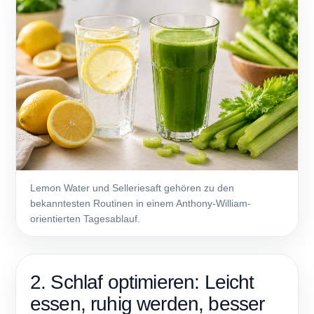
Lemon Water und Selleriesaft gehören zu den
bekanntesten Routinen in einem Anthony-William-
orientierten Tagesablauf.
2. Schlaf optimieren: Leicht
essen, ruhig werden, besser