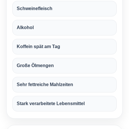
Schweinefleisch
Alkohol
Koffein spät am Tag
Große Ölmengen
Sehr fettreiche Mahlzeiten
Stark verarbeitete Lebensmittel