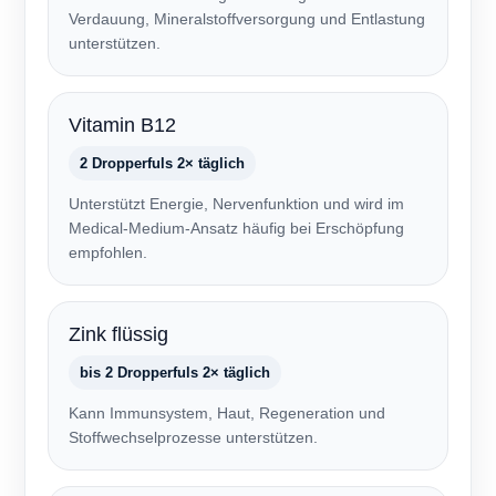
Verdauung, Mineralstoffversorgung und Entlastung
unterstützen.
Vitamin B12
2 Dropperfuls 2× täglich
Unterstützt Energie, Nervenfunktion und wird im
Medical-Medium-Ansatz häufig bei Erschöpfung
empfohlen.
Zink flüssig
bis 2 Dropperfuls 2× täglich
Kann Immunsystem, Haut, Regeneration und
Stoffwechselprozesse unterstützen.