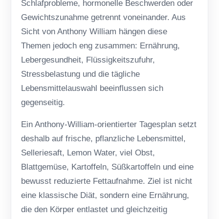
Schlafprobleme, hormonelle Beschwerden oder
Gewichtszunahme getrennt voneinander. Aus
Sicht von Anthony William hängen diese
Themen jedoch eng zusammen: Ernährung,
Lebergesundheit, Flüssigkeitszufuhr,
Stressbelastung und die tägliche
Lebensmittelauswahl beeinflussen sich
gegenseitig.
Ein Anthony-William-orientierter Tagesplan setzt
deshalb auf frische, pflanzliche Lebensmittel,
Selleriesaft, Lemon Water, viel Obst,
Blattgemüse, Kartoffeln, Süßkartoffeln und eine
bewusst reduzierte Fettaufnahme. Ziel ist nicht
eine klassische Diät, sondern eine Ernährung,
die den Körper entlastet und gleichzeitig