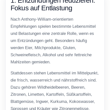
1. Entzündungen reduzieren:
Fokus auf Entlastung
Nach Anthony-William-orientierten
Empfehlungen spielen bestimmte Lebensmittel
und Belastungen eine zentrale Rolle, wenn es
um Entzündungen geht. Besonders häufig
werden Eier, Milchprodukte, Gluten,
Schweinefleisch, Alkohol und sehr fettreiche
Mahlzeiten gemieden.
Stattdessen stehen Lebensmittel im Mittelpunkt,
die frisch, wasserreich und nährstoffreich sind.
Dazu gehören Wildheidelbeeren, Beeren,
Zitronen, Limetten, Kartoffeln, Süßkartoffeln,
Blattgemüse, Ingwer, Kurkuma, Kokoswasser,
Sprossen und Kräuter wie Zitronenmelisse.