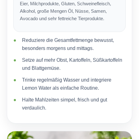
Eier, Milchprodukte, Gluten, Schweinefleisch,
Alkohol, große Mengen Öl, Nüsse, Samen,
Avocado und sehr fettreiche Tierprodukte.
Reduziere die Gesamtfettmenge bewusst,
besonders morgens und mittags.
Setze auf mehr Obst, Kartoffeln, Süßkartoffeln
und Blattgemüse.
Trinke regelmäßig Wasser und integriere
Lemon Water als einfache Routine.
Halte Mahlzeiten simpel, frisch und gut
verdaulich.