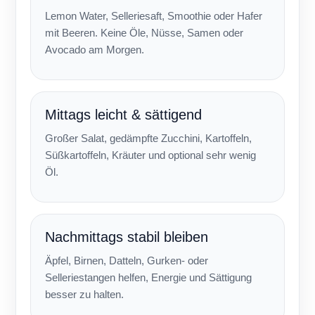
Lemon Water, Selleriesaft, Smoothie oder Hafer
mit Beeren. Keine Öle, Nüsse, Samen oder
Avocado am Morgen.
Mittags leicht & sättigend
Großer Salat, gedämpfte Zucchini, Kartoffeln,
Süßkartoffeln, Kräuter und optional sehr wenig
Öl.
Nachmittags stabil bleiben
Äpfel, Birnen, Datteln, Gurken- oder
Selleriestangen helfen, Energie und Sättigung
besser zu halten.