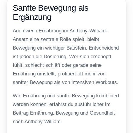
Sanfte Bewegung als
Ergänzung
Auch wenn Ernährung im Anthony-William-
Ansatz eine zentrale Rolle spielt, bleibt
Bewegung ein wichtiger Baustein. Entscheidend
ist jedoch die Dosierung. Wer sich erschöpft
fühlt, schlecht schläft oder gerade seine
Ernährung umstellt, profitiert oft mehr von
sanfter Bewegung als von intensiven Workouts.
Wie Ernährung und sanfte Bewegung kombiniert
werden können, erfährst du ausführlicher im
Beitrag
Ernährung, Bewegung und Gesundheit
nach Anthony William
.