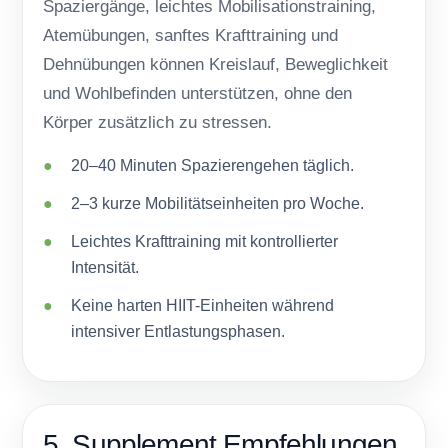
Spaziergänge, leichtes Mobilisationstraining,
Atemübungen, sanftes Krafttraining und
Dehnübungen können Kreislauf, Beweglichkeit
und Wohlbefinden unterstützen, ohne den
Körper zusätzlich zu stressen.
20–40 Minuten Spazierengehen täglich.
2–3 kurze Mobilitätseinheiten pro Woche.
Leichtes Krafttraining mit kontrollierter
Intensität.
Keine harten HIIT-Einheiten während
intensiver Entlastungsphasen.
5. Supplement Empfehlungen