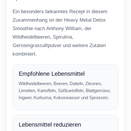
Ein besonders bekanntes Rezept in diesem
Zusammenhang ist der
Heavy Metal Detox
Smoothie nach Anthony William
, der
Wildheidelbeeren, Spirulina,
Gerstengrassaftpulver und weitere Zutaten
kombiniert.
Empfohlene Lebensmittel
Wildheidelbeeren, Beeren, Datteln, Zitronen,
Limetten, Kartoffeln, Süßkartoffeln, Blattgemüse,
Ingwer, Kurkuma, Kokoswasser und Sprossen.
Lebensmittel reduzieren