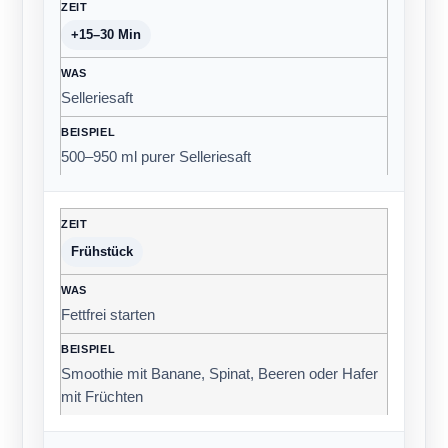
+15–30 Min
Selleriesaft
500–950 ml purer Selleriesaft
Frühstück
Fettfrei starten
Smoothie mit Banane, Spinat, Beeren oder Hafer
mit Früchten