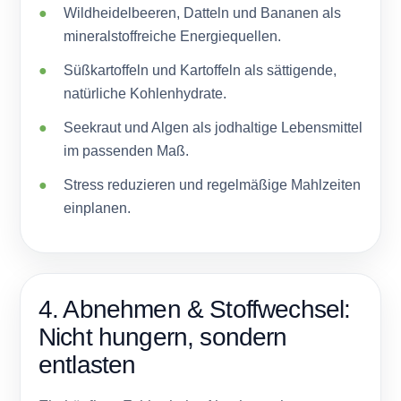
Wildheidelbeeren, Datteln und Bananen als
mineralstoffreiche Energiequellen.
Süßkartoffeln und Kartoffeln als sättigende,
natürliche Kohlenhydrate.
Seekraut und Algen als jodhaltige Lebensmittel
im passenden Maß.
Stress reduzieren und regelmäßige Mahlzeiten
einplanen.
4. Abnehmen & Stoffwechsel:
Nicht hungern, sondern
entlasten