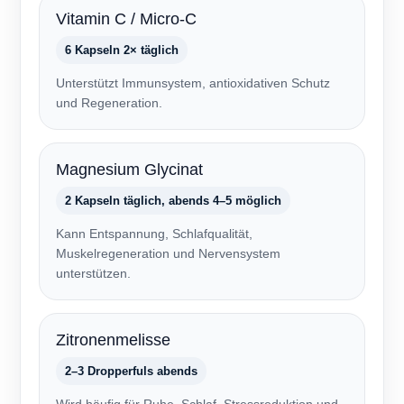
Vitamin C / Micro-C
6 Kapseln 2× täglich
Unterstützt Immunsystem, antioxidativen Schutz
und Regeneration.
Magnesium Glycinat
2 Kapseln täglich, abends 4–5 möglich
Kann Entspannung, Schlafqualität,
Muskelregeneration und Nervensystem
unterstützen.
Zitronenmelisse
2–3 Dropperfuls abends