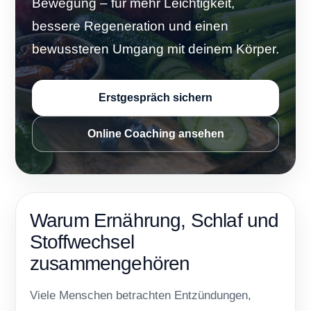
Bewegung – für mehr Leichtigkeit,
bessere Regeneration und einen
bewussteren Umgang mit deinem Körper.
Erstgespräch sichern
Online Coaching ansehen
Warum Ernährung, Schlaf und
Stoffwechsel
zusammengehören
Viele Menschen betrachten Entzündungen,