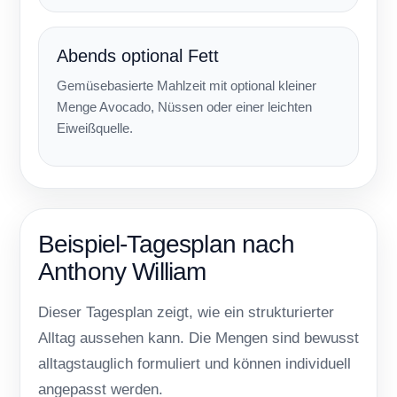
Abends optional Fett
Gemüsebasierte Mahlzeit mit optional kleiner
Menge Avocado, Nüssen oder einer leichten
Eiweißquelle.
Beispiel-Tagesplan nach
Anthony William
Dieser Tagesplan zeigt, wie ein strukturierter
Alltag aussehen kann. Die Mengen sind bewusst
alltagstauglich formuliert und können individuell
angepasst werden.