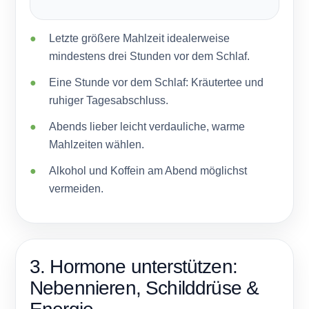
Letzte größere Mahlzeit idealerweise
mindestens drei Stunden vor dem Schlaf.
Eine Stunde vor dem Schlaf: Kräutertee und
ruhiger Tagesabschluss.
Abends lieber leicht verdauliche, warme
Mahlzeiten wählen.
Alkohol und Koffein am Abend möglichst
vermeiden.
3. Hormone unterstützen:
Nebennieren, Schilddrüse &