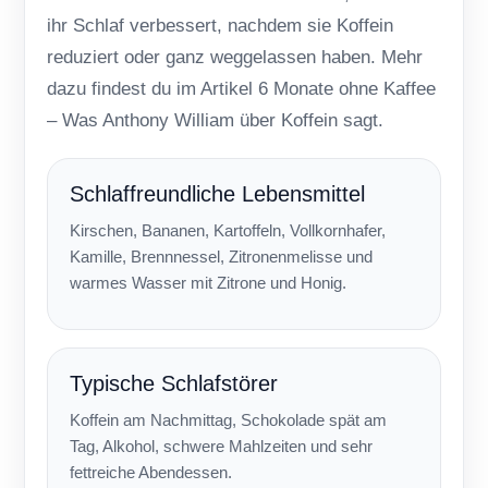
ihr Schlaf verbessert, nachdem sie Koffein
reduziert oder ganz weggelassen haben. Mehr
dazu findest du im Artikel
6 Monate ohne Kaffee
– Was Anthony William über Koffein sagt
.
Schlaffreundliche Lebensmittel
Kirschen, Bananen, Kartoffeln, Vollkornhafer,
Kamille, Brennnessel, Zitronenmelisse und
warmes Wasser mit Zitrone und Honig.
Typische Schlafstörer
Koffein am Nachmittag, Schokolade spät am
Tag, Alkohol, schwere Mahlzeiten und sehr
fettreiche Abendessen.