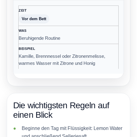
Vor dem Bett
Beruhigende Routine
Kamille, Brennnessel oder Zitronenmelisse,
warmes Wasser mit Zitrone und Honig
Die wichtigsten Regeln auf
einen Blick
Beginne den Tag mit Flüssigkeit: Lemon Water
und anschließend Selleriesaft.