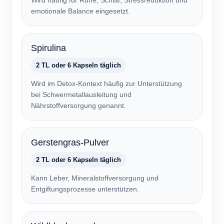
Wird häufig für Ruhe, Schlaf, Stressreduktion und
emotionale Balance eingesetzt.
Spirulina
2 TL oder 6 Kapseln täglich
Wird im Detox-Kontext häufig zur Unterstützung
bei Schwermetallausleitung und
Nährstoffversorgung genannt.
Gerstengras-Pulver
2 TL oder 6 Kapseln täglich
Kann Leber, Mineralstoffversorgung und
Entgiftungsprozesse unterstützen.