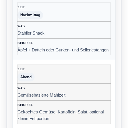
Nachmittag
Stabiler Snack
Äpfel + Datteln oder Gurken- und Selleriestangen
Abend
Gemüsebasierte Mahlzeit
Gekochtes Gemüse, Kartoffeln, Salat, optional
kleine Fettportion