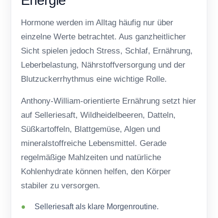
Energie
Hormone werden im Alltag häufig nur über
einzelne Werte betrachtet. Aus ganzheitlicher
Sicht spielen jedoch Stress, Schlaf, Ernährung,
Leberbelastung, Nährstoffversorgung und der
Blutzuckerrhythmus eine wichtige Rolle.
Anthony-William-orientierte Ernährung setzt hier
auf Selleriesaft, Wildheidelbeeren, Datteln,
Süßkartoffeln, Blattgemüse, Algen und
mineralstoffreiche Lebensmittel. Gerade
regelmäßige Mahlzeiten und natürliche
Kohlenhydrate können helfen, den Körper
stabiler zu versorgen.
Selleriesaft als klare Morgenroutine.