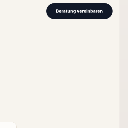
Beratung vereinbaren