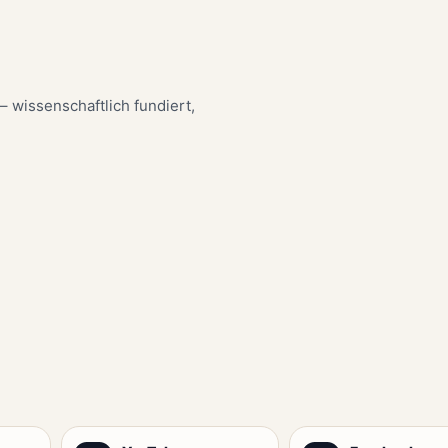
 wissenschaftlich fundiert,