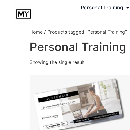
Personal Training
Home
/ Products tagged “Personal Training”
Personal Training
Showing the single result