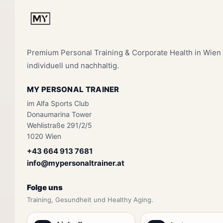
Premium Personal Training & Corporate Health in Wien –
individuell und nachhaltig.
MY PERSONAL TRAINER
im Alfa Sports Club
Donaumarina Tower
Wehlistraße 291/2/5
1020 Wien
+43 664 913 7681
info@mypersonaltrainer.at
Folge uns
Training, Gesundheit und Healthy Aging.