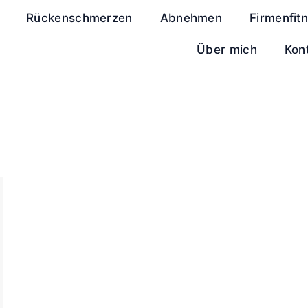
Rückenschmerzen
Abnehmen
Firmenfit
Über mich
Kon