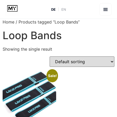
DE
EN
Home
/ Products tagged “Loop Bands”
Loop Bands
Showing the single result
Sale!