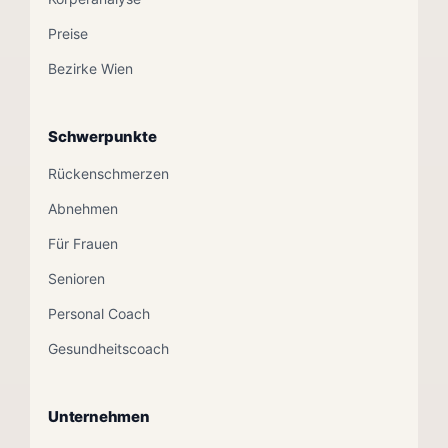
Preise
Bezirke Wien
Schwerpunkte
Rückenschmerzen
Abnehmen
Für Frauen
Senioren
Personal Coach
Gesundheitscoach
Unternehmen