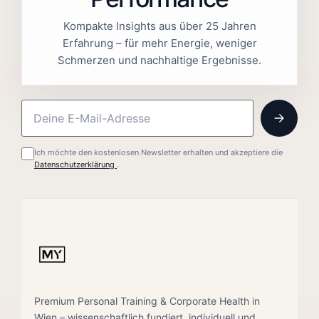
Kompakte Insights aus über 25 Jahren
Erfahrung – für mehr Energie, weniger
Schmerzen und nachhaltige Ergebnisse.
Ich möchte den kostenlosen Newsletter erhalten und akzeptiere die
Datenschutzerklärung
.
Premium Personal Training & Corporate Health in
Wien – wissenschaftlich fundiert, individuell und