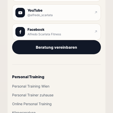
YouTube
↗
@alfredo_scarlata
Facebook
↗
Alfredo Scarlata Fitness
Beratung vereinbaren
Personal Training
Personal Training Wien
Personal Trainer zuhause
Online Personal Training
Körperanalyse