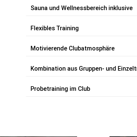
Sauna und Wellnessbereich inklusive
Flexibles Training
Motivierende Clubatmosphäre
Kombination aus Gruppen- und Einzelt
Probetraining im Club