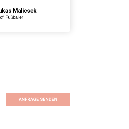
ukas Malicsek
ofi Fußballer
ANFRAGE SENDEN