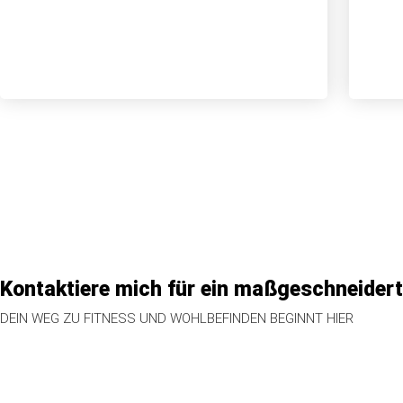
Kontaktiere mich für ein maßgeschneidert
DEIN WEG ZU FITNESS UND WOHLBEFINDEN BEGINNT HIER