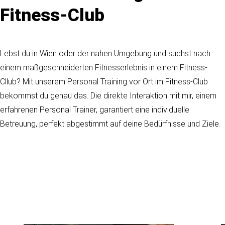
Fitness-Club
Lebst du in Wien oder der nahen Umgebung und suchst nach
einem maßgeschneiderten Fitnesserlebnis in einem Fitness-
Cllub? Mit unserem Personal Training vor Ort im Fitness-Club
bekommst du genau das. Die direkte Interaktion mit mir, einem
erfahrenen Personal Trainer, garantiert eine individuelle
Betreuung, perfekt abgestimmt auf deine Bedürfnisse und Ziele.