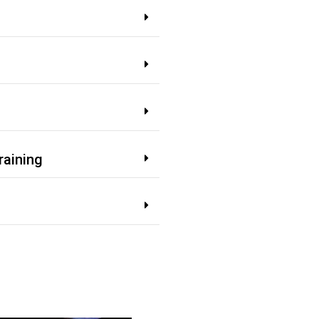
raining