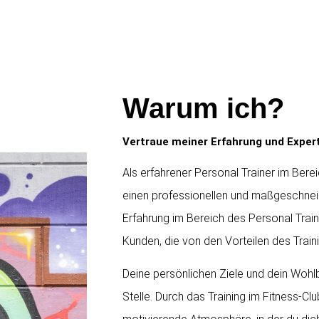
Warum ich?
Vertraue meiner Erfahrung und Exper
Als erfahrener Personal Trainer im Berei
einen professionellen und maßgeschneid
Erfahrung im Bereich des Personal Train
Kunden, die von den Vorteilen des Traini
Deine persönlichen Ziele und dein Wohlb
Stelle. Durch das Training im Fitness-Clu