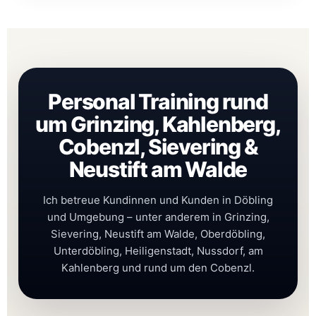
Personal Training rund
um Grinzing, Kahlenberg,
Cobenzl, Sievering &
Neustift am Walde
Ich betreue Kundinnen und Kunden in Döbling
und Umgebung – unter anderem in Grinzing,
Sievering, Neustift am Walde, Oberdöbling,
Unterdöbling, Heiligenstadt, Nussdorf, am
Kahlenberg und rund um den Cobenzl.