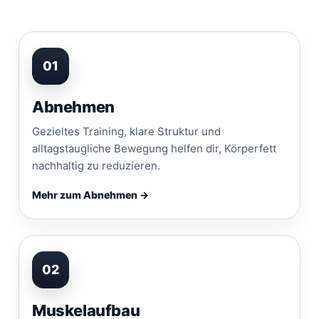
01
Abnehmen
Gezieltes Training, klare Struktur und
alltagstaugliche Bewegung helfen dir, Körperfett
nachhaltig zu reduzieren.
Mehr zum Abnehmen →
02
Muskelaufbau