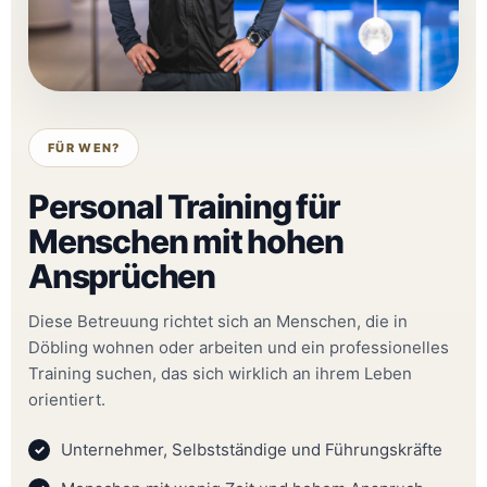
FÜR WEN?
Personal Training für
Menschen mit hohen
Ansprüchen
Diese Betreuung richtet sich an Menschen, die in
Döbling wohnen oder arbeiten und ein professionelles
Training suchen, das sich wirklich an ihrem Leben
orientiert.
Unternehmer, Selbstständige und Führungskräfte