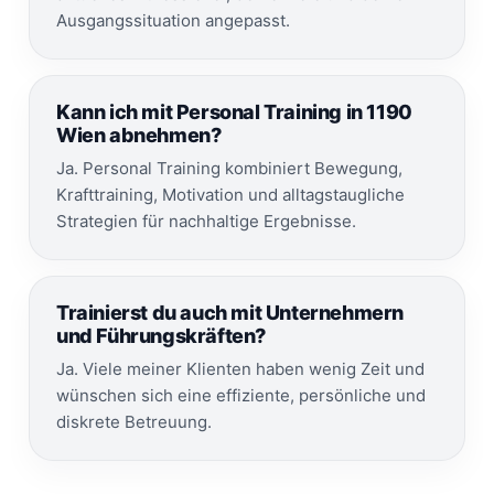
Ausgangssituation angepasst.
Kann ich mit Personal Training in 1190
Wien abnehmen?
Ja. Personal Training kombiniert Bewegung,
Krafttraining, Motivation und alltagstaugliche
Strategien für nachhaltige Ergebnisse.
Trainierst du auch mit Unternehmern
und Führungskräften?
Ja. Viele meiner Klienten haben wenig Zeit und
wünschen sich eine effiziente, persönliche und
diskrete Betreuung.