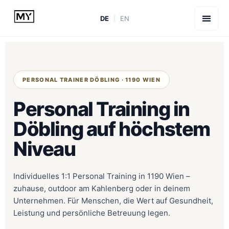
DE
EN
PERSONAL TRAINER DÖBLING · 1190 WIEN
Personal Training in
Döbling auf höchstem
Niveau
Individuelles 1:1 Personal Training in 1190 Wien –
zuhause, outdoor am Kahlenberg oder in deinem
Unternehmen. Für Menschen, die Wert auf Gesundheit,
Leistung und persönliche Betreuung legen.