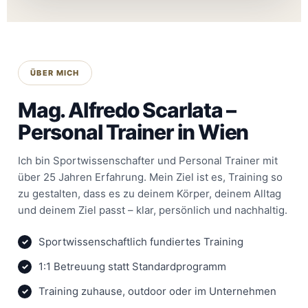
ÜBER MICH
Mag. Alfredo Scarlata –
Personal Trainer in Wien
Ich bin Sportwissenschafter und Personal Trainer mit
über 25 Jahren Erfahrung. Mein Ziel ist es, Training so
zu gestalten, dass es zu deinem Körper, deinem Alltag
und deinem Ziel passt – klar, persönlich und nachhaltig.
Sportwissenschaftlich fundiertes Training
1:1 Betreuung statt Standardprogramm
Training zuhause, outdoor oder im Unternehmen