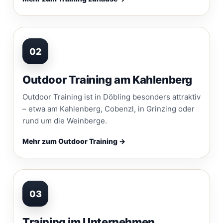
02
Outdoor Training am Kahlenberg
Outdoor Training ist in Döbling besonders attraktiv
– etwa am Kahlenberg, Cobenzl, in Grinzing oder
rund um die Weinberge.
Mehr zum Outdoor Training →
03
Training im Unternehmen