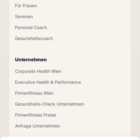
Für Frauen
Senioren
Personal Coach
Gesundheitscoach
Unternehmen
Corporate Health Wien
Executive Health & Performance
Firmenfitness Wien
Gesundheits-Check Unternehmen
Firmenfitness Preise
Anfrage Unternehmen