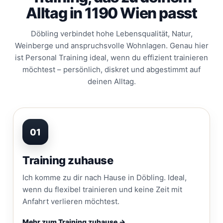
Alltag in 1190 Wien passt
Döbling verbindet hohe Lebensqualität, Natur,
Weinberge und anspruchsvolle Wohnlagen. Genau hier
ist Personal Training ideal, wenn du effizient trainieren
möchtest – persönlich, diskret und abgestimmt auf
deinen Alltag.
01
Training zuhause
Ich komme zu dir nach Hause in Döbling. Ideal,
wenn du flexibel trainieren und keine Zeit mit
Anfahrt verlieren möchtest.
Mehr zum Training zuhause →