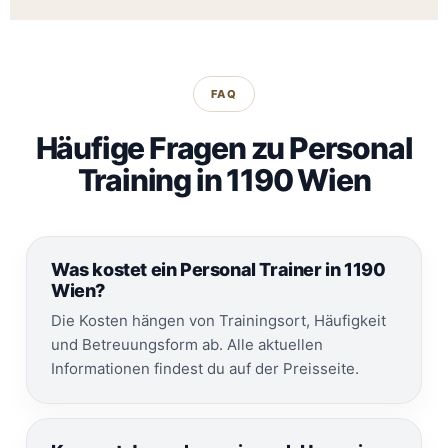
FAQ
Häufige Fragen zu Personal
Training in 1190 Wien
Was kostet ein Personal Trainer in 1190
Wien?
Die Kosten hängen von Trainingsort, Häufigkeit
und Betreuungsform ab. Alle aktuellen
Informationen findest du auf der Preisseite.