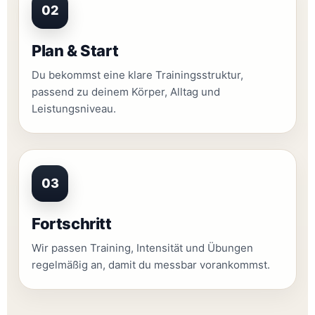
02
Plan & Start
Du bekommst eine klare Trainingsstruktur,
passend zu deinem Körper, Alltag und
Leistungsniveau.
03
Fortschritt
Wir passen Training, Intensität und Übungen
regelmäßig an, damit du messbar vorankommst.