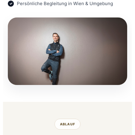
Persönliche Begleitung in Wien & Umgebung
ABLAUF