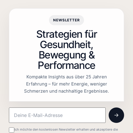
NEWSLETTER
Strategien für
Gesundheit,
Bewegung &
Performance
Kompakte Insights aus über 25 Jahren
Erfahrung – für mehr Energie, weniger
Schmerzen und nachhaltige Ergebnisse.
Ich möchte den kostenlosen Newsletter erhalten und akzeptiere die