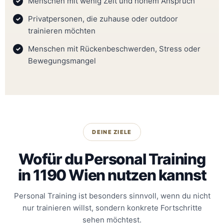
Menschen mit wenig Zeit und hohem Anspruch
Privatpersonen, die zuhause oder outdoor
trainieren möchten
Menschen mit Rückenbeschwerden, Stress oder
Bewegungsmangel
DEINE ZIELE
Wofür du Personal Training
in 1190 Wien nutzen kannst
Personal Training ist besonders sinnvoll, wenn du nicht
nur trainieren willst, sondern konkrete Fortschritte
sehen möchtest.