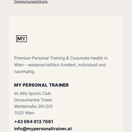
Datenschutzerklärung
.
Premium Personal Training & Corporate Health in
Wien – wissenschaftlich fundiert, individuell und
nachhaltig.
MY PERSONAL TRAINER
im Alfa Sports Club
Donaumarina Tower
Wehlistraße 291/2/5
1020 Wien
+43 664 913 7681
info@mypersonaltrainer.at