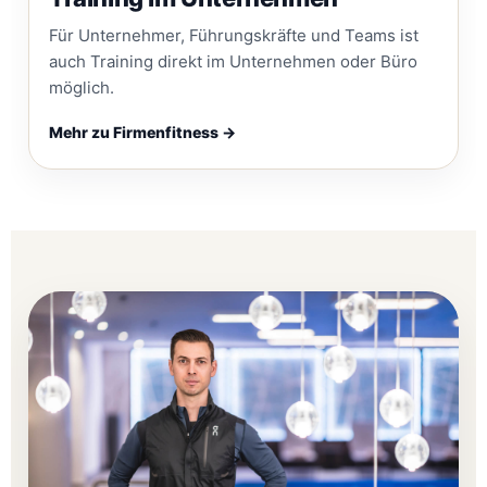
Für Unternehmer, Führungskräfte und Teams ist
auch Training direkt im Unternehmen oder Büro
möglich.
Mehr zu Firmenfitness →