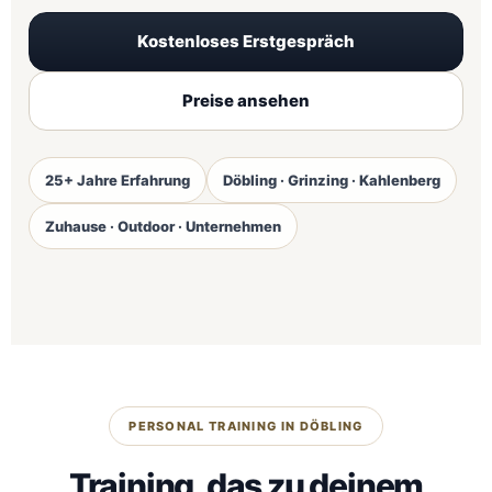
Kostenloses Erstgespräch
Preise ansehen
25+ Jahre Erfahrung
Döbling · Grinzing · Kahlenberg
Zuhause · Outdoor · Unternehmen
PERSONAL TRAINING IN DÖBLING
Training, das zu deinem