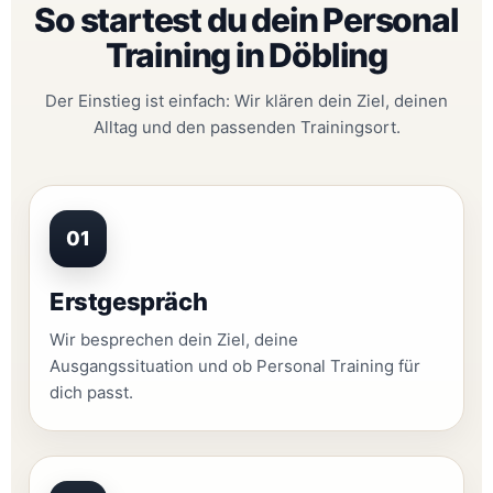
So startest du dein Personal
Training in Döbling
Der Einstieg ist einfach: Wir klären dein Ziel, deinen
Alltag und den passenden Trainingsort.
01
Erstgespräch
Wir besprechen dein Ziel, deine
Ausgangssituation und ob Personal Training für
dich passt.