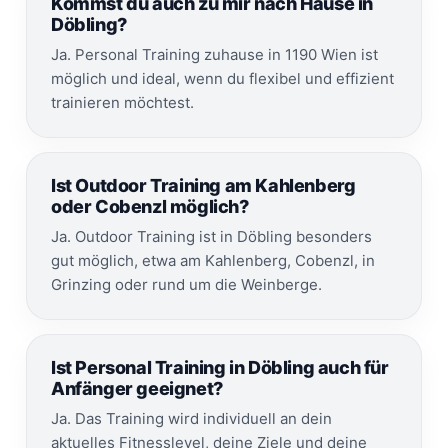
Kommst du auch zu mir nach Hause in
Döbling?
Ja. Personal Training zuhause in 1190 Wien ist
möglich und ideal, wenn du flexibel und effizient
trainieren möchtest.
Ist Outdoor Training am Kahlenberg
oder Cobenzl möglich?
Ja. Outdoor Training ist in Döbling besonders
gut möglich, etwa am Kahlenberg, Cobenzl, in
Grinzing oder rund um die Weinberge.
Ist Personal Training in Döbling auch für
Anfänger geeignet?
Ja. Das Training wird individuell an dein
aktuelles Fitnesslevel, deine Ziele und deine