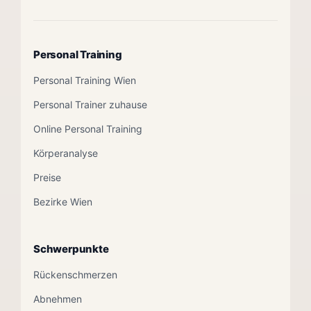
Personal Training
Personal Training Wien
Personal Trainer zuhause
Online Personal Training
Körperanalyse
Preise
Bezirke Wien
Schwerpunkte
Rückenschmerzen
Abnehmen