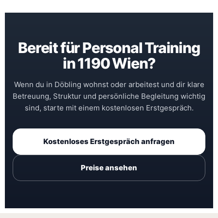
Bereit für Personal Training
in 1190 Wien?
Wenn du in Döbling wohnst oder arbeitest und dir klare
Betreuung, Struktur und persönliche Begleitung wichtig
sind, starte mit einem kostenlosen Erstgespräch.
Kostenloses Erstgespräch anfragen
Preise ansehen