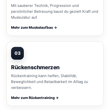
Mit sauberer Technik, Progression und
persönlicher Betreuung baust du gezielt Kraft und
Muskulatur auf.
Mehr zum Muskelaufbau →
03
Rückenschmerzen
Rückentraining kann helfen, Stabilität,
Beweglichkeit und Belastbarkeit im Alltag zu
verbessern.
Mehr zum Rückentraining →