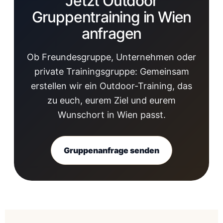
Jetzt Outdoor
Gruppentraining in Wien
anfragen
Ob Freundesgruppe, Unternehmen oder
private Trainingsgruppe: Gemeinsam
erstellen wir ein Outdoor-Training, das
zu euch, eurem Ziel und eurem
Wunschort in Wien passt.
Gruppenanfrage senden