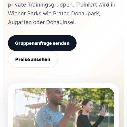
private Trainingsgruppen. Trainiert wird in
Wiener Parks wie Prater, Donaupark,
Augarten oder Donauinsel.
Gruppenanfrage senden
Preise ansehen