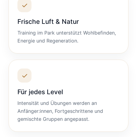
✓
Frische Luft & Natur
Training im Park unterstützt Wohlbefinden,
Energie und Regeneration.
✓
Für jedes Level
Intensität und Übungen werden an
Anfänger:innen, Fortgeschrittene und
gemischte Gruppen angepasst.