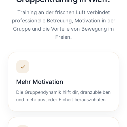
Training an der frischen Luft verbindet
professionelle Betreuung, Motivation in der
Gruppe und die Vorteile von Bewegung im
Freien.
✓
Mehr Motivation
Die Gruppendynamik hilft dir, dranzubleiben
und mehr aus jeder Einheit herauszuholen.