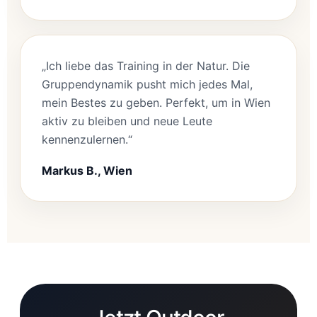
„Ich liebe das Training in der Natur. Die
Gruppendynamik pusht mich jedes Mal,
mein Bestes zu geben. Perfekt, um in Wien
aktiv zu bleiben und neue Leute
kennenzulernen.“
Markus B., Wien