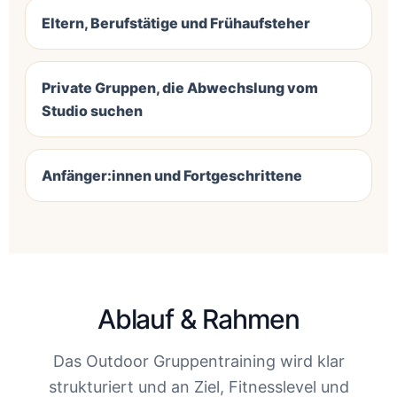
Eltern, Berufstätige und Frühaufsteher
Private Gruppen, die Abwechslung vom
Studio suchen
Anfänger:innen und Fortgeschrittene
Ablauf & Rahmen
Das Outdoor Gruppentraining wird klar
strukturiert und an Ziel, Fitnesslevel und