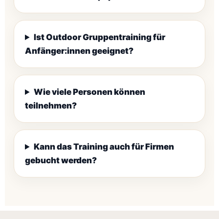
Ist Outdoor Gruppentraining für
Anfänger:innen geeignet?
Wie viele Personen können
teilnehmen?
Kann das Training auch für Firmen
gebucht werden?