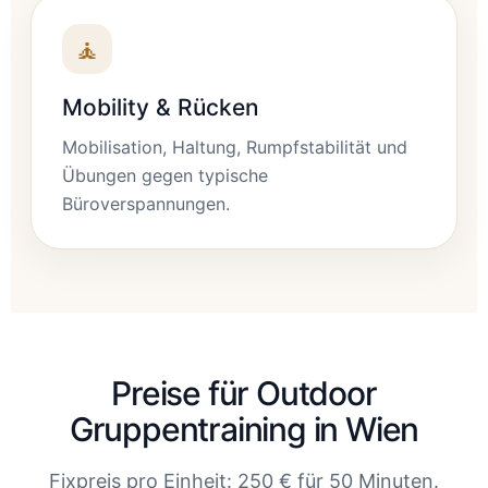
🧘
Mobility & Rücken
Mobilisation, Haltung, Rumpfstabilität und
Übungen gegen typische
Büroverspannungen.
Preise für Outdoor
Gruppentraining in Wien
Fixpreis pro Einheit: 250 € für 50 Minuten.