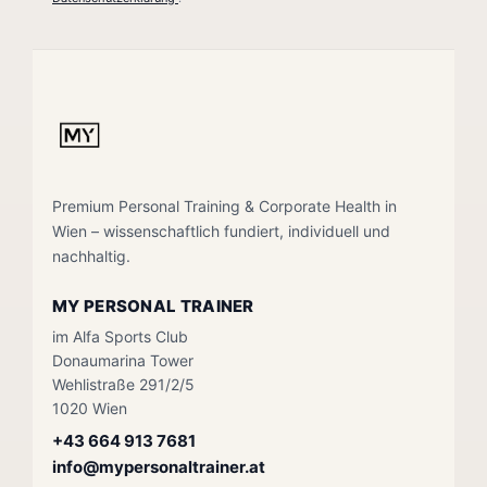
Premium Personal Training & Corporate Health in
Wien – wissenschaftlich fundiert, individuell und
nachhaltig.
MY PERSONAL TRAINER
im Alfa Sports Club
Donaumarina Tower
Wehlistraße 291/2/5
1020 Wien
+43 664 913 7681
info@mypersonaltrainer.at