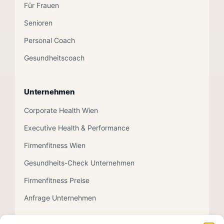
Für Frauen
Senioren
Personal Coach
Gesundheitscoach
Unternehmen
Corporate Health Wien
Executive Health & Performance
Firmenfitness Wien
Gesundheits-Check Unternehmen
Firmenfitness Preise
Anfrage Unternehmen