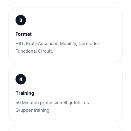
Format
HIIT, Kraft-Ausdauer, Mobility, Core oder
Functional Circuit.
Training
50 Minuten professionell geführtes
Gruppentraining.