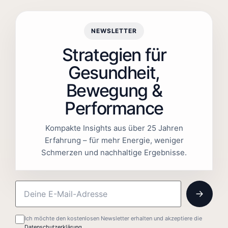
NEWSLETTER
Strategien für
Gesundheit,
Bewegung &
Performance
Kompakte Insights aus über 25 Jahren
Erfahrung – für mehr Energie, weniger
Schmerzen und nachhaltige Ergebnisse.
Ich möchte den kostenlosen Newsletter erhalten und akzeptiere die
Datenschutzerklärung
.