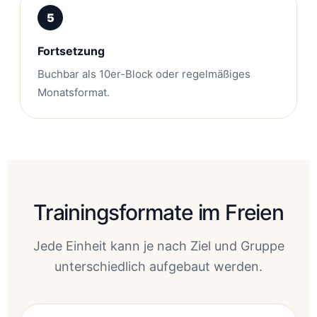
Fortsetzung
Buchbar als 10er-Block oder regelmäßiges
Monatsformat.
Trainingsformate im Freien
Jede Einheit kann je nach Ziel und Gruppe
unterschiedlich aufgebaut werden.