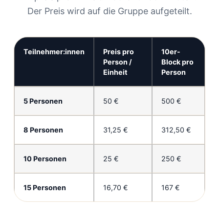
Der Preis wird auf die Gruppe aufgeteilt.
Teilnehmer:innen
Preis pro
10er-
Person /
Block pro
Einheit
Person
5 Personen
50 €
500 €
8 Personen
31,25 €
312,50 €
10 Personen
25 €
250 €
15 Personen
16,70 €
167 €