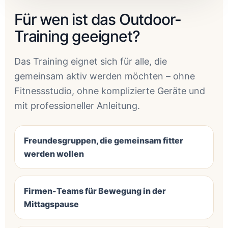
Für wen ist das Outdoor-
Training geeignet?
Das Training eignet sich für alle, die
gemeinsam aktiv werden möchten – ohne
Fitnessstudio, ohne komplizierte Geräte und
mit professioneller Anleitung.
Freundesgruppen, die gemeinsam fitter
werden wollen
Firmen-Teams für Bewegung in der
Mittagspause