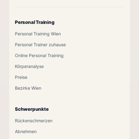
Personal Training
Personal Training Wien
Personal Trainer zuhause
Online Personal Training
Körperanalyse
Preise
Bezirke Wien
Schwerpunkte
Rückenschmerzen
Abnehmen