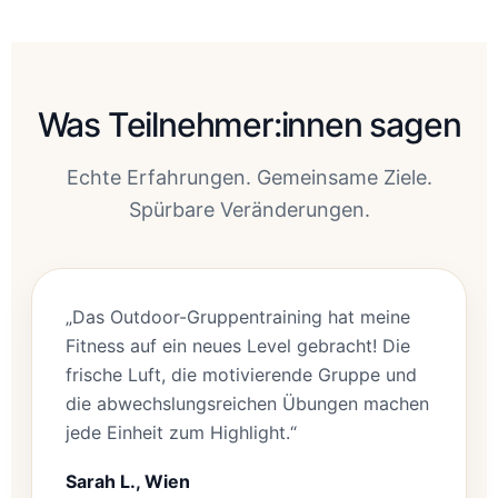
Was Teilnehmer:innen sagen
Echte Erfahrungen. Gemeinsame Ziele.
Spürbare Veränderungen.
„Das Outdoor-Gruppentraining hat meine
Fitness auf ein neues Level gebracht! Die
frische Luft, die motivierende Gruppe und
die abwechslungsreichen Übungen machen
jede Einheit zum Highlight.“
Sarah L., Wien