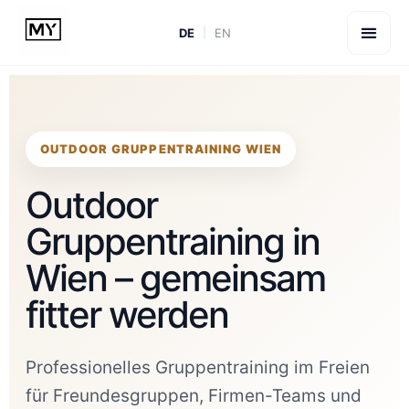
DE
EN
OUTDOOR GRUPPENTRAINING WIEN
Outdoor
Gruppentraining in
Wien – gemeinsam
fitter werden
Professionelles Gruppentraining im Freien
für Freundesgruppen, Firmen-Teams und