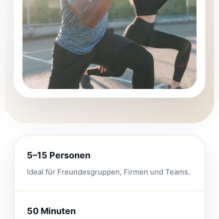
5–15 Personen
Ideal für Freundesgruppen, Firmen und Teams.
50 Minuten