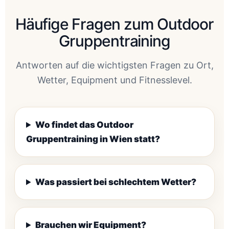
Häufige Fragen zum Outdoor
Gruppentraining
Antworten auf die wichtigsten Fragen zu Ort,
Wetter, Equipment und Fitnesslevel.
Wo findet das Outdoor
Gruppentraining in Wien statt?
Was passiert bei schlechtem Wetter?
Brauchen wir Equipment?