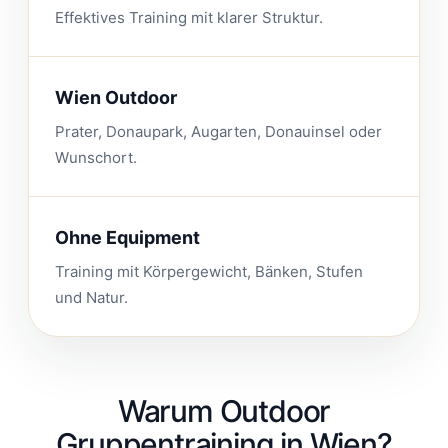
Effektives Training mit klarer Struktur.
Wien Outdoor
Prater, Donaupark, Augarten, Donauinsel oder
Wunschort.
Ohne Equipment
Training mit Körpergewicht, Bänken, Stufen
und Natur.
Warum Outdoor
Gruppentraining in Wien?