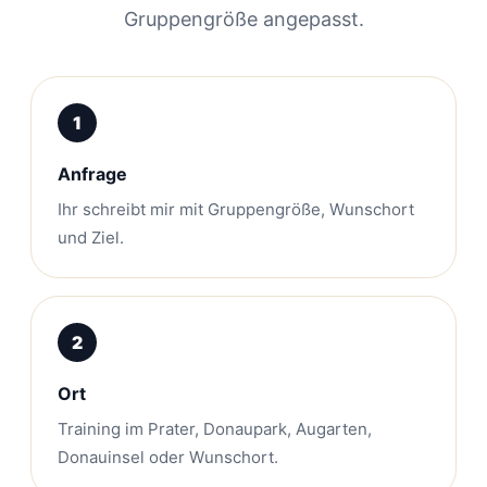
Gruppengröße angepasst.
Anfrage
Ihr schreibt mir mit Gruppengröße, Wunschort
und Ziel.
Ort
Training im Prater, Donaupark, Augarten,
Donauinsel oder Wunschort.