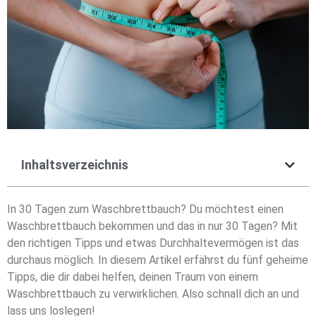
Inhaltsverzeichnis
In 30 Tagen zum Waschbrettbauch? Du möchtest einen
Waschbrettbauch bekommen und das in nur 30 Tagen? Mit
den richtigen Tipps und etwas Durchhaltevermögen ist das
durchaus möglich. In diesem Artikel erfährst du fünf geheime
Tipps, die dir dabei helfen, deinen Traum von einem
Waschbrettbauch zu verwirklichen. Also schnall dich an und
lass uns loslegen!