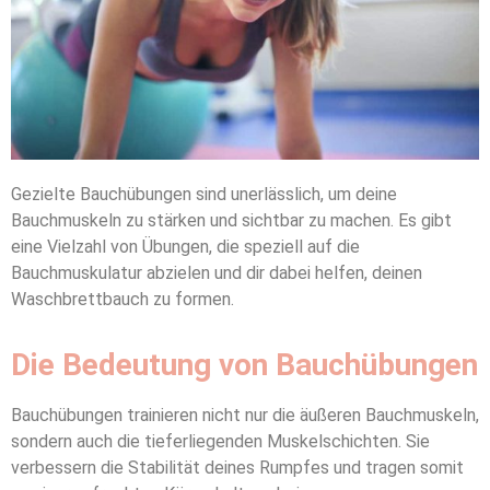
Gezielte Bauchübungen sind unerlässlich, um deine
Bauchmuskeln zu stärken und sichtbar zu machen. Es gibt
eine Vielzahl von Übungen, die speziell auf die
Bauchmuskulatur abzielen und dir dabei helfen, deinen
Waschbrettbauch zu formen.
Die Bedeutung von Bauchübungen
Bauchübungen trainieren nicht nur die äußeren Bauchmuskeln,
sondern auch die tieferliegenden Muskelschichten. Sie
verbessern die Stabilität deines Rumpfes und tragen somit