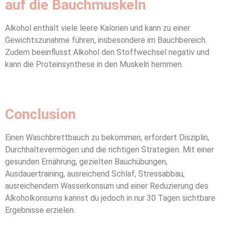
auf die Bauchmuskeln
Alkohol enthält viele leere Kalorien und kann zu einer
Gewichtszunahme führen, insbesondere im Bauchbereich.
Zudem beeinflusst Alkohol den Stoffwechsel negativ und
kann die Proteinsynthese in den Muskeln hemmen.
Conclusion
Einen Waschbrettbauch zu bekommen, erfordert Disziplin,
Durchhaltevermögen und die richtigen Strategien. Mit einer
gesunden Ernährung, gezielten Bauchübungen,
Ausdauertraining, ausreichend Schlaf, Stressabbau,
ausreichendem Wasserkonsum und einer Reduzierung des
Alkoholkonsums kannst du jedoch in nur 30 Tagen sichtbare
Ergebnisse erzielen.