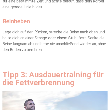
für eine bestimmte Zeit und achte darauf, dass dein Körper
eine gerade Linie bildet.
Beinheben
Lege dich auf den Rücken, strecke die Beine nach oben und
halte dich an einer Stange oder einem Stuhl fest. Senke die
Beine langsam ab und hebe sie anschließend wieder an, ohne
den Boden zu berühren.
Tipp 3: Ausdauertraining für
die Fettverbrennung