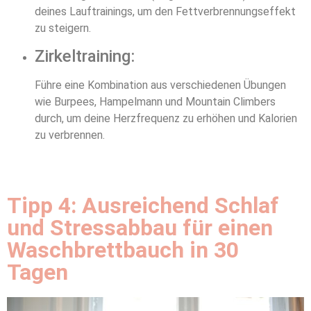
deines Lauftrainings, um den Fettverbrennungseffekt
zu steigern.
Zirkeltraining:
Führe eine Kombination aus verschiedenen Übungen
wie Burpees, Hampelmann und Mountain Climbers
durch, um deine Herzfrequenz zu erhöhen und Kalorien
zu verbrennen.
Tipp 4: Ausreichend Schlaf
und Stressabbau für einen
Waschbrettbauch in 30
Tagen