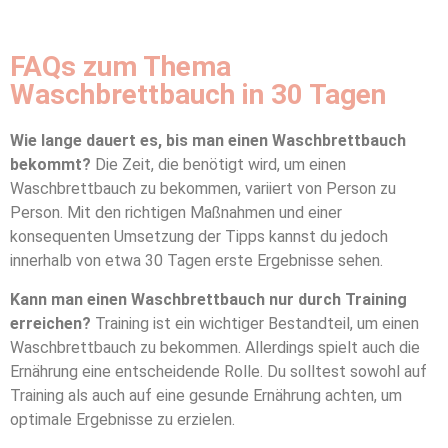
FAQs zum Thema
Waschbrettbauch in 30 Tagen
Wie lange dauert es, bis man einen Waschbrettbauch
bekommt?
Die Zeit, die benötigt wird, um einen
Waschbrettbauch zu bekommen, variiert von Person zu
Person. Mit den richtigen Maßnahmen und einer
konsequenten Umsetzung der Tipps kannst du jedoch
innerhalb von etwa 30 Tagen erste Ergebnisse sehen.
Kann man einen Waschbrettbauch nur durch Training
erreichen?
Training ist ein wichtiger Bestandteil, um einen
Waschbrettbauch zu bekommen. Allerdings spielt auch die
Ernährung eine entscheidende Rolle. Du solltest sowohl auf
Training als auch auf eine gesunde Ernährung achten, um
optimale Ergebnisse zu erzielen.