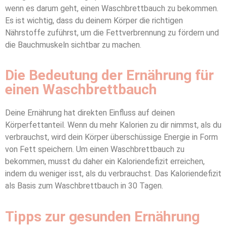
wenn es darum geht, einen Waschbrettbauch zu bekommen.
Es ist wichtig, dass du deinem Körper die richtigen
Nährstoffe zuführst, um die Fettverbrennung zu fördern und
die Bauchmuskeln sichtbar zu machen.
Die Bedeutung der Ernährung für
einen Waschbrettbauch
Deine Ernährung hat direkten Einfluss auf deinen
Körperfettanteil. Wenn du mehr Kalorien zu dir nimmst, als du
verbrauchst, wird dein Körper überschüssige Energie in Form
von Fett speichern. Um einen Waschbrettbauch zu
bekommen, musst du daher ein Kaloriendefizit erreichen,
indem du weniger isst, als du verbrauchst. Das Kaloriendefizit
als Basis zum Waschbrettbauch in 30 Tagen.
Tipps zur gesunden Ernährung