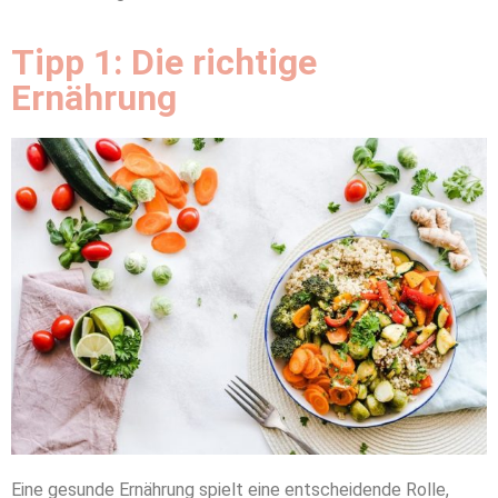
Tipp 1: Die richtige
Ernährung
Eine gesunde Ernährung spielt eine entscheidende Rolle,