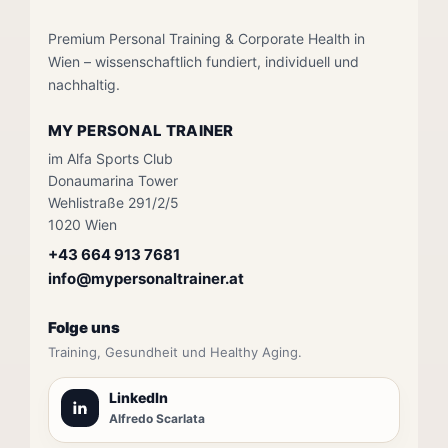
Premium Personal Training & Corporate Health in
Wien – wissenschaftlich fundiert, individuell und
nachhaltig.
MY PERSONAL TRAINER
im Alfa Sports Club
Donaumarina Tower
Wehlistraße 291/2/5
1020 Wien
+43 664 913 7681
info@mypersonaltrainer.at
Folge uns
Training, Gesundheit und Healthy Aging.
LinkedIn
Alfredo Scarlata