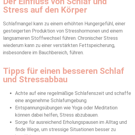
Der Einfluss von Schlaf und
Stress auf den Körper
Schlafmangel kann zu einem erhöhten Hungergefühl, einer
gesteigerten Produktion von Stresshormonen und einem
langsameren Stoffwechsel führen. Chronischer Stress
wiederum kann zu einer verstärkten Fettspeicherung,
insbesondere im Bauchbereich, führen.
Tipps für einen besseren Schlaf
und Stressabbau
Achte auf eine regelmäßige Schlafenszeit und schaffe
eine angenehme Schlafumgebung.
Entspannungsübungen wie Yoga oder Meditation
können dabei helfen, Stress abzubauen.
Sorge für ausreichend Erholungspausen im Alltag und
finde Wege, um stressige Situationen besser zu