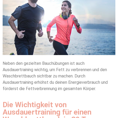
Neben den gezielten Bauchübungen ist auch
Ausdauertraining wichtig, um Fett zu verbrennen und den
Waschbrettbauch sichtbar zu machen. Durch
Ausdauertraining erhöhst du deinen Energieverbrauch und
förderst die Fettverbrennung im gesamten Körper.
Die Wichtigkeit von
Ausdauertraining für einen