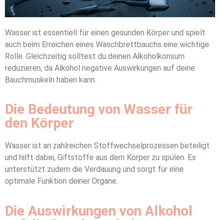
Wasser ist essentiell für einen gesunden Körper und spielt
auch beim Erreichen eines Waschbrettbauchs eine wichtige
Rolle. Gleichzeitig solltest du deinen Alkoholkonsum
reduzieren, da Alkohol negative Auswirkungen auf deine
Bauchmuskeln haben kann.
Die Bedeutung von Wasser für
den Körper
Wasser ist an zahlreichen Stoffwechselprozessen beteiligt
und hilft dabei, Giftstoffe aus dem Körper zu spülen. Es
unterstützt zudem die Verdauung und sorgt für eine
optimale Funktion deiner Organe.
Die Auswirkungen von Alkohol