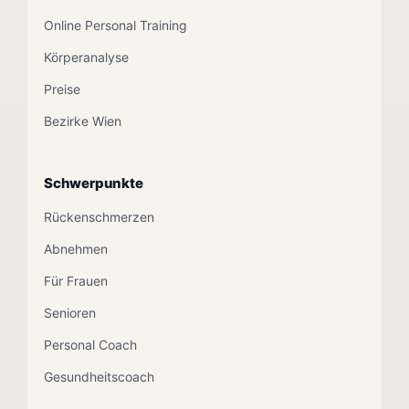
Online Personal Training
Körperanalyse
Preise
Bezirke Wien
Schwerpunkte
Rückenschmerzen
Abnehmen
Für Frauen
Senioren
Personal Coach
Gesundheitscoach