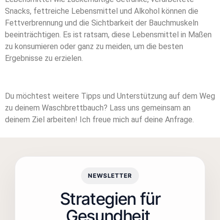
Snacks, fettreiche Lebensmittel und Alkohol können die
Fettverbrennung und die Sichtbarkeit der Bauchmuskeln
beeinträchtigen. Es ist ratsam, diese Lebensmittel in Maßen
zu konsumieren oder ganz zu meiden, um die besten
Ergebnisse zu erzielen.
Du möchtest weitere Tipps und Unterstützung auf dem Weg
zu deinem Waschbrettbauch? Lass uns gemeinsam an
deinem Ziel arbeiten! Ich freue mich auf deine
Anfrage
.
NEWSLETTER
Strategien für
Gesundheit,