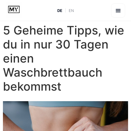
DE
EN
5 Geheime Tipps, wie
du in nur 30 Tagen
einen
Waschbrettbauch
bekommst