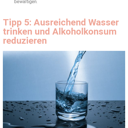
bewältigen.
Tipp 5: Ausreichend Wasser
trinken und Alkoholkonsum
reduzieren