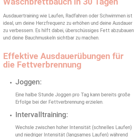
Waschbrettbauch in 30 Tagen
Ausdauertraining wie Laufen, Radfahren oder Schwimmen ist
ideal, um deine Herzfrequenz zu erhöhen und deine Ausdauer
zu verbessern. Es hilft dabei, überschüssiges Fett abzubauen
und deine Bauchmuskeln sichtbar zu machen.
Effektive Ausdauerübungen für
die Fettverbrennung
Joggen:
Eine halbe Stunde Joggen pro Tag kann bereits große
Erfolge bei der Fettverbrennung erzielen.
Intervalltraining:
Wechsle zwischen hoher Intensität (schnelles Laufen)
und niedriger Intensität (langsames Laufen) während