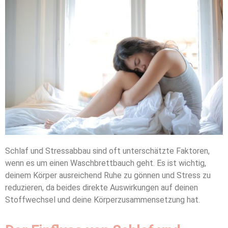
Schlaf und Stressabbau sind oft unterschätzte Faktoren,
wenn es um einen Waschbrettbauch geht. Es ist wichtig,
deinem Körper ausreichend Ruhe zu gönnen und Stress zu
reduzieren, da beides direkte Auswirkungen auf deinen
Stoffwechsel und deine Körperzusammensetzung hat.