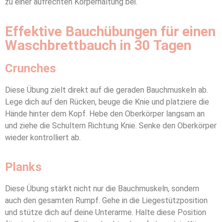
zu einer aufrechten Körperhaltung bei.
Effektive Bauchübungen für einen
Waschbrettbauch in 30 Tagen
Crunches
Diese Übung zielt direkt auf die geraden Bauchmuskeln ab.
Lege dich auf den Rücken, beuge die Knie und platziere die
Hände hinter dem Kopf. Hebe den Oberkörper langsam an
und ziehe die Schultern Richtung Knie. Senke den Oberkörper
wieder kontrolliert ab.
Planks
Diese Übung stärkt nicht nur die Bauchmuskeln, sondern
auch den gesamten Rumpf. Gehe in die Liegestützposition
und stütze dich auf deine Unterarme. Halte diese Position