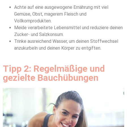
Achte auf eine ausgewogene Ernährung mit viel
Gemüse, Obst, magerem Fleisch und
Vollkornprodukten.
Meide verarbeitete Lebensmittel und reduziere deinen
Zucker- und Salzkonsum.
Trinke ausreichend Wasser, um deinen Stoffwechsel
anzukurbeln und deinen Körper zu entgiften.
Tipp 2: Regelmäßige und
gezielte Bauchübungen