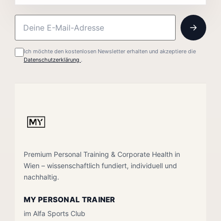
Ich möchte den kostenlosen Newsletter erhalten und akzeptiere die
Datenschutzerklärung
.
Premium Personal Training & Corporate Health in
Wien – wissenschaftlich fundiert, individuell und
nachhaltig.
MY PERSONAL TRAINER
im Alfa Sports Club