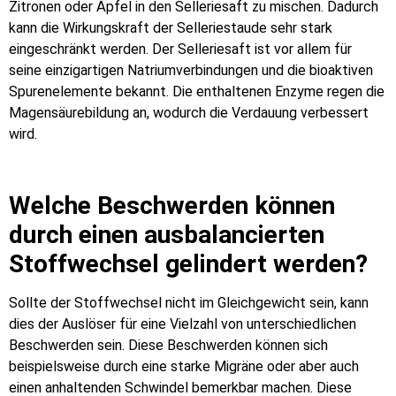
Zitronen oder Äpfel in den Selleriesaft zu mischen. Dadurch
kann die Wirkungskraft der Selleriestaude sehr stark
eingeschränkt werden. Der Selleriesaft ist vor allem für
seine einzigartigen Natriumverbindungen und die bioaktiven
Spurenelemente bekannt. Die enthaltenen Enzyme regen die
Magensäurebildung an, wodurch die Verdauung verbessert
wird.
Welche Beschwerden können
durch einen ausbalancierten
Stoffwechsel gelindert werden?
Sollte der Stoffwechsel nicht im Gleichgewicht sein, kann
dies der Auslöser für eine Vielzahl von unterschiedlichen
Beschwerden sein. Diese Beschwerden können sich
beispielsweise durch eine starke Migräne oder aber auch
einen anhaltenden Schwindel bemerkbar machen. Diese