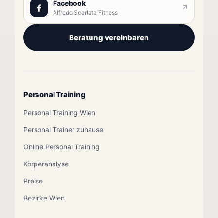
Facebook
↗
Alfredo Scarlata Fitness
Beratung vereinbaren
Personal Training
Personal Training Wien
Personal Trainer zuhause
Online Personal Training
Körperanalyse
Preise
Bezirke Wien