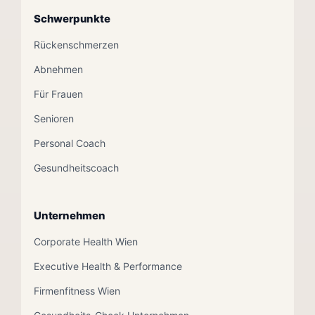
Schwerpunkte
Rückenschmerzen
Abnehmen
Für Frauen
Senioren
Personal Coach
Gesundheitscoach
Unternehmen
Corporate Health Wien
Executive Health & Performance
Firmenfitness Wien