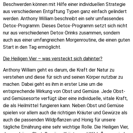
Beschwerden können mit Hilfe einer individuellen Strategie
aus verschiedenen Entgiftung Typen ganz einfach gelindert
werden. Anthony William beschreibt ein sehr umfassendes
Detox-Programm. Dieses Detox-Programm setzt sich nicht
nur aus verschiedenen Detox-Drinks zusammen, sondern
auch aus einer umfangreichen Morgenroutine, die einen guten
Start in den Tag ermöglicht.
Die Heiligen Vier – was versteckt sich dahinter?
Anthony William geht es darum, die Kraft der Natur zu
verstehen und diese für sich und seinen Körper nutzbar zu
machen. Dabei geht es ihm in erster Linie um die
entsprechende Wirkung von Obst und Gemüse. Jede Obst-
und Gemüsesorte verfügt über eine individuelle, vitale Kraft,
die als Heilmittel fungieren kann. Neben Obst und Gemüse
spielen vor allem auch die richtigen Kräuter und Gewürze als
auch die passenden Wildpflanzen und Honig für unsere
tägliche Ernährung eine sehr wichtige Rolle. Die Heiligen Vier,