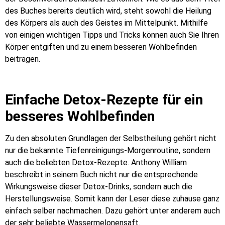
des Buches bereits deutlich wird, steht sowohl die Heilung
des Körpers als auch des Geistes im Mittelpunkt. Mithilfe
von einigen wichtigen Tipps und Tricks können auch Sie Ihren
Körper entgiften und zu einem besseren Wohlbefinden
beitragen.
Einfache Detox-Rezepte für ein
besseres Wohlbefinden
Zu den absoluten Grundlagen der Selbstheilung gehört nicht
nur die bekannte Tiefenreinigungs-Morgenroutine, sondern
auch die beliebten Detox-Rezepte. Anthony William
beschreibt
in seinem Buch
nicht nur die entsprechende
Wirkungsweise dieser Detox-Drinks, sondern auch die
Herstellungsweise. Somit kann der Leser diese zuhause ganz
einfach selber nachmachen. Dazu gehört unter anderem auch
der sehr beliebte Wassermelonensaft.