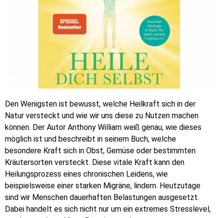
Den Wenigsten ist bewusst, welche Heilkraft sich in der
Natur versteckt und wie wir uns diese zu Nutzen machen
können. Der Autor Anthony William weiß genau, wie dieses
möglich ist und beschreibt in seinem
Buch
, welche
besondere Kraft sich in Obst, Gemüse oder bestimmten
Kräutersorten versteckt. Diese vitale Kraft kann den
Heilungsprozess eines chronischen Leidens, wie
beispielsweise einer starken Migräne, lindern. Heutzutage
sind wir Menschen dauerhaften Belastungen ausgesetzt.
Dabei handelt es sich nicht nur um ein extremes Stresslevel,