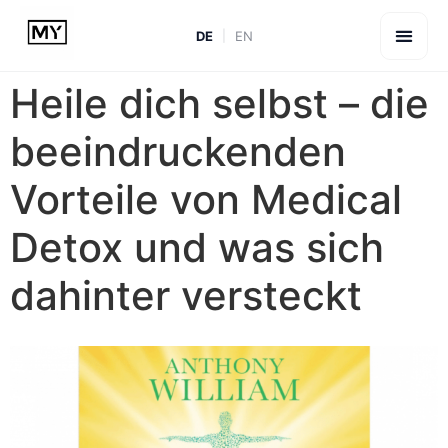
DE
EN
Heile dich selbst – die
beeindruckenden
Vorteile von Medical
Detox und was sich
dahinter versteckt