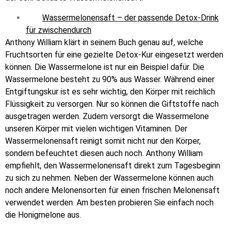
Wassermelonensaft – der passende Detox-Drink
für zwischendurch
Anthony William klärt in seinem Buch genau auf, welche
Fruchtsorten für eine gezielte Detox-Kur eingesetzt werden
können. Die Wassermelone ist nur ein Beispiel dafür. Die
Wassermelone besteht zu 90% aus Wasser. Während einer
Entgiftungskur ist es sehr wichtig, den Körper mit reichlich
Flüssigkeit zu versorgen. Nur so können die Giftstoffe nach
ausgetragen werden. Zudem versorgt die Wassermelone
unseren Körper mit vielen wichtigen Vitaminen. Der
Wassermelonensaft reinigt somit nicht nur den Körper,
sondern befeuchtet diesen auch noch. Anthony William
empfiehlt, den Wassermelonensaft direkt zum Tagesbeginn
zu sich zu nehmen. Neben der Wassermelone können auch
noch andere Melonensorten für einen frischen Melonensaft
verwendet werden. Am besten probieren Sie einfach noch
die Honigmelone aus.