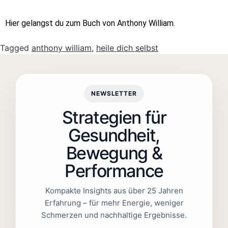
Hier
gelangst du zum Buch von Anthony William.
Tagged
anthony william
,
heile dich selbst
NEWSLETTER
Strategien für
Gesundheit,
Bewegung &
Performance
Kompakte Insights aus über 25 Jahren
Erfahrung – für mehr Energie, weniger
Schmerzen und nachhaltige Ergebnisse.