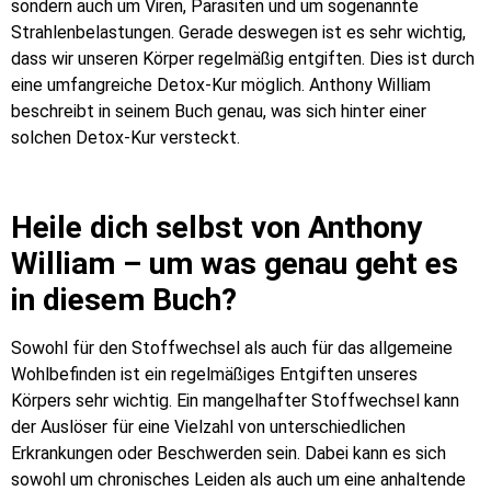
sondern auch um Viren, Parasiten und um sogenannte
Strahlenbelastungen. Gerade deswegen ist es sehr wichtig,
dass wir unseren Körper regelmäßig entgiften. Dies ist durch
eine umfangreiche Detox-Kur möglich. Anthony William
beschreibt in
seinem Buch
genau, was sich hinter einer
solchen Detox-Kur versteckt.
Heile dich selbst
von Anthony
William – um was genau geht es
in diesem Buch?
Sowohl für den Stoffwechsel als auch für das allgemeine
Wohlbefinden ist ein regelmäßiges Entgiften unseres
Körpers sehr wichtig. Ein mangelhafter Stoffwechsel kann
der Auslöser für eine Vielzahl von unterschiedlichen
Erkrankungen oder Beschwerden sein. Dabei kann es sich
sowohl um chronisches Leiden als auch um eine anhaltende